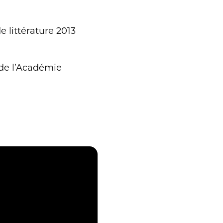
e littérature 2013
 de l’Académie