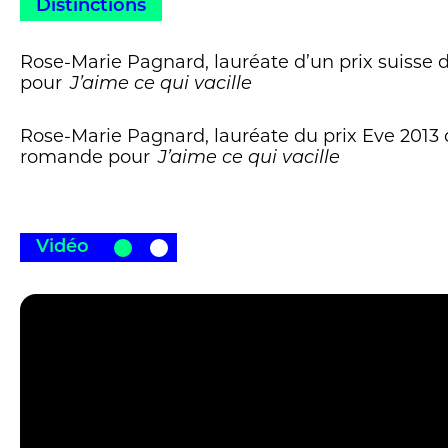
Distinctions
Rose-Marie Pagnard, lauréate d’un prix suisse d
pour
J’aime ce qui vacille
Rose-Marie Pagnard, lauréate du prix Eve 2013
romande pour
J’aime ce qui vacille
Vidéo