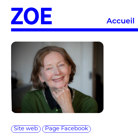
Accueil
Site web
Page Facebook