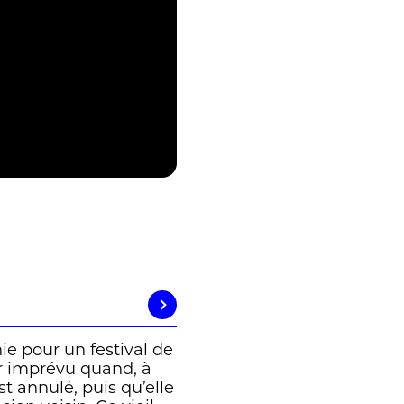
ie pour un festival de
ur imprévu quand, à
st annulé, puis qu’elle