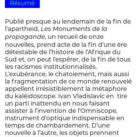
Résumé
Publié presque au lendemain de la fin de
l’apartheid,
Les Monuments de la
, un recueil de onze
propagande
nouvelles, prend acte de la fin d’une ère
détestable de l’histoire de l’Afrique du
Sud et, on peut l’espérer, de la fin de tous
les racismes institutionnalisés.
L’exubérance, le chatoiement, mais aussi
la fragmentation de ce monde renouvelé
appellent irrésistiblement la métaphore
du kaléidoscope. Ivan Vladislavic en tire
un parti inattendu en nous faisant
assister à l’invention de l’Omniscope,
instrument d’optique indispensable en
temps de chambardement. D’une
nouvelle à l’autre, les objets prennent