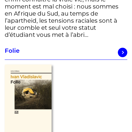
moment est mal choisi : nous sommes
en Afrique du Sud, au temps de
l’apartheid, les tensions raciales sont à
leur comble et seul votre statut
d’étudiant vous met à l’abri…
Folie