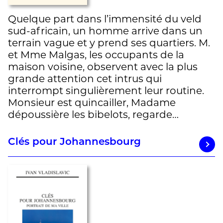
Quelque part dans l’immensité du veld
sud-africain, un homme arrive dans un
terrain vague et y prend ses quartiers. M.
et Mme Malgas, les occupants de la
maison voisine, observent avec la plus
grande attention cet intrus qui
interrompt singulièrement leur routine.
Monsieur est quincailler, Madame
dépoussière les bibelots, regarde…
Clés pour Johannesbourg