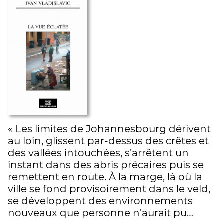
« Les limites de Johannesbourg dérivent
au loin, glissent par-dessus des crêtes et
des vallées intouchées, s’arrêtent un
instant dans des abris précaires puis se
remettent en route. À la marge, là où la
ville se fond provisoirement dans le veld,
se développent des environnements
nouveaux que personne n’aurait pu…