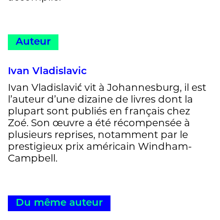
Auteur
Ivan Vladislavic
Ivan Vladislavić vit à Johannesburg, il est
l’auteur d’une dizaine de livres dont la
plupart sont publiés en français chez
Zoé. Son œuvre a été récompensée à
plusieurs reprises, notamment par le
prestigieux prix américain Windham-
Campbell.
Du même auteur