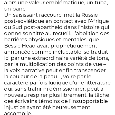
alors une valeur emblématique, un tuba,
un banc.
Un saisissant raccourci met la Russie
post-soviétique en contact avec l’Afrique
du Sud post-apartheid dans l’histoire qui
donne son titre au recueil. L’abolition des
barrières physiques et mentales, que
Bessie Head avait prophétiquement
annoncée comme inéluctable, se traduit
ici par une extraordinaire variété de tons,
par la multiplication des points de vue –
la voix narrative peut enfin transcender
la couleur de la peau –, voire par le
caractère parfois ludique d’une littérature
qui, sans trahir ni démissionner, peut à
nouveau respirer plus librement, la tâche
des écrivains témoins de l’insupportable
injustice ayant été heureusement
accomplie.