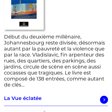
Début du deuxième millénaire,
Johannesbourg reste divisée, désormais
autant par la pauvreté et la violence que
par la race. Vladislavic, fin arpenteur des
rues, des quartiers, des parkings, des
jardins, circule de scène en scène aussi
cocasses que tragiques. Le livre est
composé de 138 entrées, comme autant
de clés…
La Vue éclatée