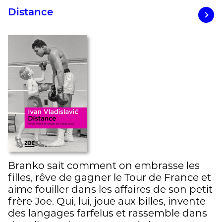
Distance
Branko sait comment on embrasse les
filles, rêve de gagner le Tour de France et
aime fouiller dans les affaires de son petit
frère Joe. Qui, lui, joue aux billes, invente
des langages farfelus et rassemble dans