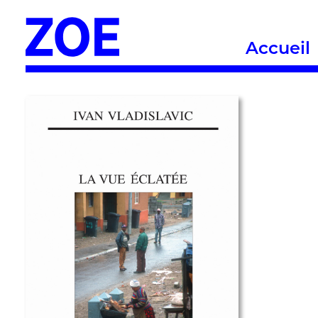
Accueil