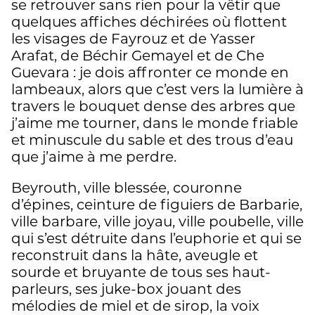
se retrouver sans rien pour la vêtir que
quelques affiches déchirées où flottent
les visages de Fayrouz et de Yasser
Arafat, de Béchir Gemayel et de Che
Guevara : je dois affronter ce monde en
lambeaux, alors que c’est vers la lumière à
travers le bouquet dense des arbres que
j’aime me tourner, dans le monde friable
et minuscule du sable et des trous d’eau
que j’aime à me perdre.
Beyrouth, ville blessée, couronne
d’épines, ceinture de figuiers de Barbarie,
ville barbare, ville joyau, ville poubelle, ville
qui s’est détruite dans l’euphorie et qui se
reconstruit dans la hâte, aveugle et
sourde et bruyante de tous ses haut-
parleurs, ses juke-box jouant des
mélodies de miel et de sirop, la voix