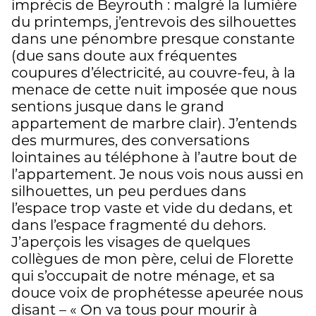
imprécis de Beyrouth : malgré la lumière
du printemps, j’entrevois des silhouettes
dans une pénombre presque constante
(due sans doute aux fréquentes
coupures d’électricité, au couvre-feu, à la
menace de cette nuit imposée que nous
sentions jusque dans le grand
appartement de marbre clair). J’entends
des murmures, des conversations
lointaines au téléphone à l’autre bout de
l’appartement. Je nous vois nous aussi en
silhouettes, un peu perdues dans
l’espace trop vaste et vide du dedans, et
dans l’espace fragmenté du dehors.
J’aperçois les visages de quelques
collègues de mon père, celui de Florette
qui s’occupait de notre ménage, et sa
douce voix de prophétesse apeurée nous
disant – « On va tous pour mourir à