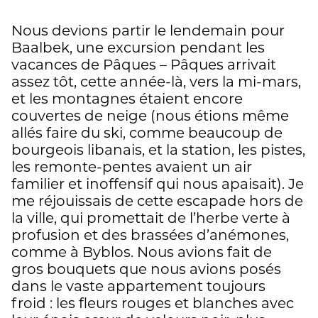
Nous devions partir le lendemain pour
Baalbek, une excursion pendant les
vacances de Pâques – Pâques arrivait
assez tôt, cette année-là, vers la mi-mars,
et les montagnes étaient encore
couvertes de neige (nous étions même
allés faire du ski, comme beaucoup de
bourgeois libanais, et la station, les pistes,
les remonte-pentes avaient un air
familier et inoffensif qui nous apaisait). Je
me réjouissais de cette escapade hors de
la ville, qui promettait de l’herbe verte à
profusion et des brassées d’anémones,
comme à Byblos. Nous avions fait de
gros bouquets que nous avions posés
dans le vaste appartement toujours
froid : les fleurs rouges et blanches avec