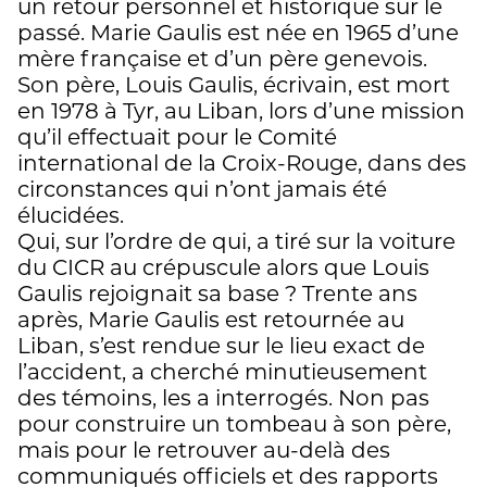
un retour personnel et historique sur le
passé. Marie Gaulis est née en 1965 d’une
mère française et d’un père genevois.
Son père, Louis Gaulis, écrivain, est mort
en 1978 à Tyr, au Liban, lors d’une mission
qu’il effectuait pour le Comité
international de la Croix-Rouge, dans des
circonstances qui n’ont jamais été
élucidées.
Qui, sur l’ordre de qui, a tiré sur la voiture
du CICR au crépuscule alors que Louis
Gaulis rejoignait sa base ? Trente ans
après, Marie Gaulis est retournée au
Liban, s’est rendue sur le lieu exact de
l’accident, a cherché minutieusement
des témoins, les a interrogés. Non pas
pour construire un tombeau à son père,
mais pour le retrouver au-delà des
communiqués officiels et des rapports