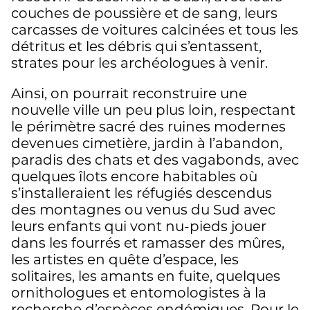
couches de poussière et de sang, leurs
carcasses de voitures calcinées et tous les
détritus et les débris qui s’entassent,
strates pour les archéologues à venir.
Ainsi, on pourrait reconstruire une
nouvelle ville un peu plus loin, respectant
le périmètre sacré des ruines modernes
devenues cimetière, jardin à l’abandon,
paradis des chats et des vagabonds, avec
quelques îlots encore habitables où
s’installeraient les réfugiés descendus
des montagnes ou venus du Sud avec
leurs enfants qui vont nu-pieds jouer
dans les fourrés et ramasser des mûres,
les artistes en quête d’espace, les
solitaires, les amants en fuite, quelques
ornithologues et entomologistes à la