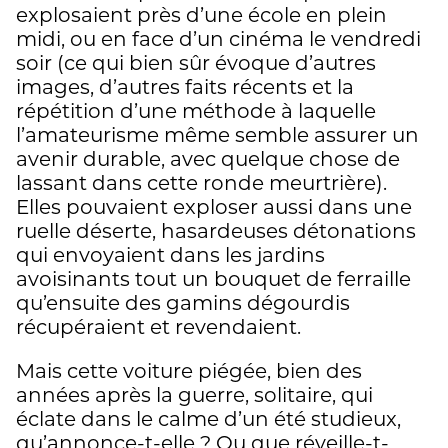
explosaient près d’une école en plein
midi, ou en face d’un cinéma le vendredi
soir (ce qui bien sûr évoque d’autres
images, d’autres faits récents et la
répétition d’une méthode à laquelle
l’amateurisme même semble assurer un
avenir durable, avec quelque chose de
lassant dans cette ronde meurtrière).
Elles pouvaient exploser aussi dans une
ruelle déserte, hasardeuses détonations
qui envoyaient dans les jardins
avoisinants tout un bouquet de ferraille
qu’ensuite des gamins dégourdis
récupéraient et revendaient.
Mais cette voiture piégée, bien des
années après la guerre, solitaire, qui
éclate dans le calme d’un été studieux,
qu’annonce-t-elle ? Ou que réveille-t-