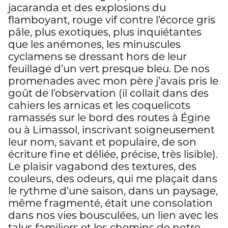
jacaranda et des explosions du
flamboyant, rouge vif contre l’écorce gris
pâle, plus exotiques, plus inquiétantes
que les anémones, les minuscules
cyclamens se dressant hors de leur
feuillage d’un vert presque bleu. De nos
promenades avec mon père j’avais pris le
goût de l’observation (il collait dans des
cahiers les arnicas et les coquelicots
ramassés sur le bord des routes à Égine
ou à Limassol, inscrivant soigneusement
leur nom, savant et populaire, de son
écriture fine et déliée, précise, très lisible).
Le plaisir vagabond des textures, des
couleurs, des odeurs, qui me plaçait dans
le rythme d’une saison, dans un paysage,
même fragmenté, était une consolation
dans nos vies bousculées, un lien avec les