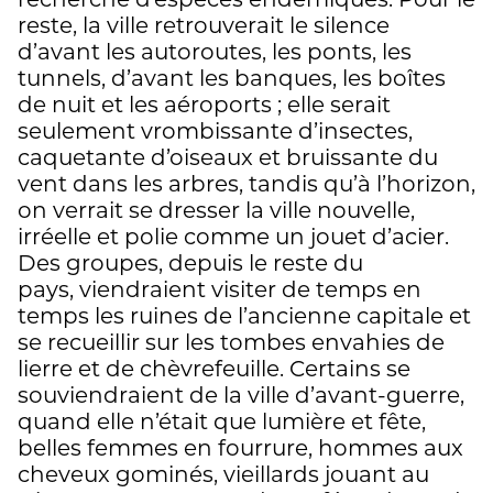
recherche d’espèces endémiques. Pour le
reste, la ville retrouverait le silence
d’avant les autoroutes, les ponts, les
tunnels, d’avant les banques, les boîtes
de nuit et les aéroports ; elle serait
seulement vrombissante d’insectes,
caquetante d’oiseaux et bruissante du
vent dans les arbres, tandis qu’à l’horizon,
on verrait se dresser la ville nouvelle,
irréelle et polie comme un jouet d’acier.
Des groupes, depuis le reste du
pays, viendraient visiter de temps en
temps les ruines de l’ancienne capitale et
se recueillir sur les tombes envahies de
lierre et de chèvrefeuille. Certains se
souviendraient de la ville d’avant-guerre,
quand elle n’était que lumière et fête,
belles femmes en fourrure, hommes aux
cheveux gominés, vieillards jouant au