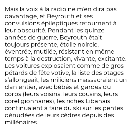
Mais la voix à la radio ne m’en dira pas
davantage, et Beyrouth et ses
convulsions épileptiques retournent à
leur obscurité. Pendant les quinze
années de guerre, Beyrouth était
toujours présente, étoile noircie,
éventrée, mutilée, résistant en même
temps à la destruction, vivante, excitante.
Les voitures explosaient comme de gros
pétards de fête votive, la liste des otages
s’allongeait, les miliciens massacraient un
clan entier, avec bébés et gardes du
corps (leurs voisins, leurs cousins, leurs
coreligionnaires), les riches Libanais
continuaient à faire du ski sur les pentes
dénudées de leurs cèdres depuis des
millénaires.