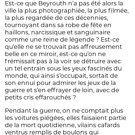
Est-ce que Beyrouth n’a pas été alors la
ville la plus photographiée, la plus filmée,
la plus regardée de ces décennies,
tournoyant dans sa robe de fête en
haillons, narcissique et sanguinaire
comme une reine de légende ? Est-ce
qu’elle ne se trouvait pas affreusement
belle en ce miroir, est-ce qu’on ne
frémissait pas à la voir se détruire avec
un tel entrain sous les yeux fascinés du
monde, qui ainsi s’occupait, sortait de
son ennui pour admirer les jeux de la
guerre et s’en effrayer de loin, avec de
petits cris effarouchés ?
Pendant la guerre, on ne comptait plus
les voitures piégées, elles faisaient partie
de la mort quotidienne, vilains cafards
ventrus remplis de boulons qui