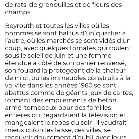
de rats, de grenouilles et de fleurs des
champs.
Beyrouth et toutes les villes où les
hommes se sont battus d’un quartier à
l’autre, où les marchés se sont vidés d’un
coup, avec quelques tomates qui roulent
sous le soleil de juin et une femme
étendue à côté de son panier renversé,
son foulard la protégeant de la chaleur
de midi, où les immeubles construits à la
va-vite dans les années 1960 se sont
abattus comme de géants jeux de cartes,
formant des empilements de béton
armé, tombeaux pour des familles
entières qui regardaient la télévision et
mangeaient le repas du soir : il vaudrait
mieux qu’on les laisse, ces villes, se
recouvrir doucement d’oubli, avec leurs