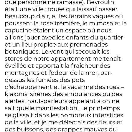
que personne ne ramasse). Beyrouth
était une ville trouée qui laissait passer
beaucoup d’air, et les terrains vagues où
poussent la rose trémière, le mimosa et la
capucine étaient un espace où nous
allions jouer avec les enfants du quartier
et un lieu propice aux promenades
botaniques. Le vent qui secouait les
stores de notre appartement me tenait
éveillée et apportait la fraîcheur des
montagnes et l’odeur de la mer, par-
dessus les fumées des pots
d’échappement et le vacarme des rues –
klaxons, sirènes des ambulances ou des
alertes, haut-parleurs appelant à on ne
sait quelle manifestation. Le printemps
se glissait dans les nombreux interstices
de la ville, et je me délectais des fleurs et
des buissons, des grappes mauves du