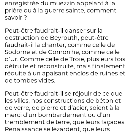
enregistrée du muezzin appelant à la
prière ou à la guerre sainte, comment
savoir ?
Peut-être faudrait-il danser sur la
destruction de Beyrouth, peut-être
faudrait-il la chanter, comme celle de
Sodome et de Gomorrhe, comme celle
d’Ur. Comme celle de Troie, plusieurs fois
détruite et reconstruite, mais finalement
réduite à un apaisant enclos de ruines et
de tombes vides.
Peut-être faudrait-il se réjouir de ce que
les villes, nos constructions de béton et
de verre, de pierre et d’acier, soient à la
merci d’un bombardement ou d’un
tremblement de terre, que leurs façades
Renaissance se lézardent, que leurs