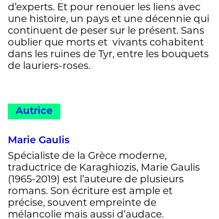
d’experts. Et pour renouer les liens avec
une histoire, un pays et une décennie qui
continuent de peser sur le présent. Sans
oublier que morts et vivants cohabitent
dans les ruines de Tyr, entre les bouquets
de lauriers-roses.
Autrice
Marie Gaulis
Spécialiste de la Grèce moderne,
traductrice de Karaghiozis, Marie Gaulis
(1965-2019) est l’auteure de plusieurs
romans. Son écriture est ample et
précise, souvent empreinte de
mélancolie mais aussi d’audace.