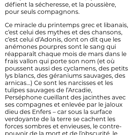
défient la sécheresse, et la poussière,
pour seuls compagnons.
Ce miracle du printemps grec et libanais,
c’est celui des mythes et des chansons,
c’est celui d’Adonis, dont on dit que les
anémones pourpres sont le sang qui
réapparaît chaque mois de mars dans le
frais vallon qui porte son nom (et où
poussent aussi des cyclamens, des petits
lys blancs, des géraniums sauvages, des
arnicas…) Ce sont les narcisses et les
tulipes sauvages de l’Arcadie,
Perséphone cueillant des jacinthes avec
ses compagnes et enlevée par le jaloux
dieu des Enfers – car sous la surface
verdoyante de la terre se cachent les
forces sombres et envieuses, le contre-
pouvoir de la mort et de l’obscurité, le