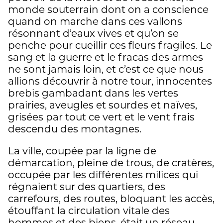
monde souterrain dont on a conscience
quand on marche dans ces vallons
résonnant d’eaux vives et qu’on se
penche pour cueillir ces fleurs fragiles. Le
sang et la guerre et le fracas des armes
ne sont jamais loin, et c’est ce que nous
allions découvrir à notre tour, innocentes
brebis gambadant dans les vertes
prairies, aveugles et sourdes et naïves,
grisées par tout ce vert et le vent frais
descendu des montagnes.
La ville, coupée par la ligne de
démarcation, pleine de trous, de cratères,
occupée par les différentes milices qui
régnaient sur des quartiers, des
carrefours, des routes, bloquant les accès,
étouffant la circulation vitale des