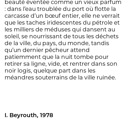
beauté éventée comme un vieux parfum
: dans l’eau troublée du port où flotte la
carcasse d’un bœuf entier, elle ne verrait
que les taches iridescentes du pétrole et
les milliers de méduses qui dansent au
soleil, se nourrissant de tous les déchets
de la ville, du pays, du monde, tandis
qu’un dernier pêcheur attend
patiemment que la nuit tombe pour
retirer sa ligne, vide, et rentrer dans son
noir logis, quelque part dans les
méandres souterrains de la ville ruinée.
I. Beyrouth, 1978