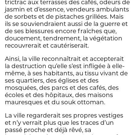
trictrac aux terrasses des cafés, odeurs de
jasmin et d’essence, vendeurs ambulants
de sorbets et de pistaches grillées. Mais
ils se souviendraient aussi de la guerre et
de ses blessures encore fraîches que,
doucement, tendrement, la végétation
recouvrerait et cautériserait.
Ainsi, la ville reconnaîtrait et accepterait
la destruction qu’elle s’est infligée à elle-
même, à ses habitants, au tissu vivant de
ses quartiers, des églises et des
mosquées, des parcs et des cafés, des
écoles et des hôpitaux, des maisons
mauresques et du souk ottoman.
La ville regarderait ses propres vestiges
et n’y verrait plus que les traces d’un
passé proche et déjà rêvé, sa