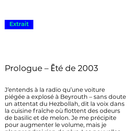
Extrait
Prologue – Ēté de 2003
J’entends à la radio qu’une voiture
piégée a explosé à Beyrouth – sans doute
un attentat du Hezbollah, dit la voix dans
la cuisine fraîche où flottent des odeurs
de basilic et de melon. Je me précipite
pour augmenter le volume, mais je