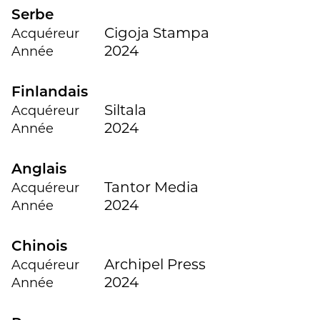
Serbe
Cigoja Stampa
Acquéreur
2024
Année
Finlandais
Siltala
Acquéreur
2024
Année
Anglais
Tantor Media
Acquéreur
2024
Année
Chinois
Archipel Press
Acquéreur
2024
Année