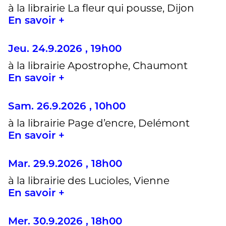
à la librairie La fleur qui pousse, Dijon
En savoir +
Jeu. 24.9.2026 , 19h00
à la librairie Apostrophe, Chaumont
En savoir +
Sam. 26.9.2026 , 10h00
à la librairie Page d’encre, Delémont
En savoir +
Mar. 29.9.2026 , 18h00
à la librairie des Lucioles, Vienne
En savoir +
Mer. 30.9.2026 , 18h00