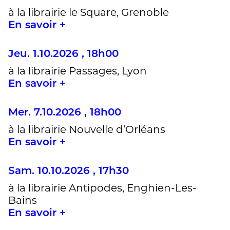
à la librairie le Square, Grenoble
En savoir +
Jeu. 1.10.2026 , 18h00
à la librairie Passages, Lyon
En savoir +
Mer. 7.10.2026 , 18h00
à la librairie Nouvelle d’Orléans
En savoir +
Sam. 10.10.2026 , 17h30
à la librairie Antipodes, Enghien-Les-
Bains
En savoir +