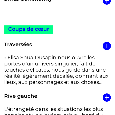
Coups de cœur
Traversées
« Elisa Shua Dusapin nous ouvre les
portes d'un univers singulier, fait de
touches délicates, nous guide dans une
réalité légèrement décalée, donnant aux
lieux, aux personnages et aux choses
même étrangeté et profondeur. »
Rive gauche
L'étrangeté dans les situations les plus