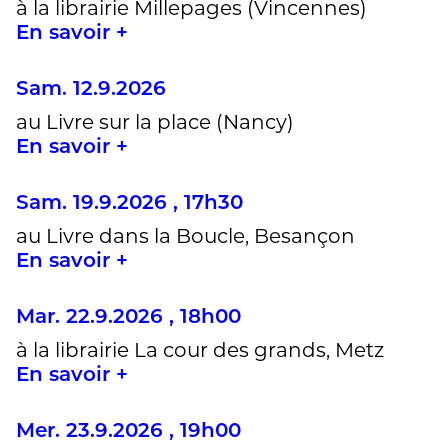
à la librairie Millepages (Vincennes)
En savoir +
Sam. 12.9.2026
au Livre sur la place (Nancy)
En savoir +
Sam. 19.9.2026 , 17h30
au Livre dans la Boucle, Besançon
En savoir +
Mar. 22.9.2026 , 18h00
à la librairie La cour des grands, Metz
En savoir +
Mer. 23.9.2026 , 19h00