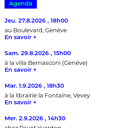
Agenda
Jeu. 27.8.2026 , 18h00
au Boulevard, Genève
En savoir +
Sam. 29.8.2026 , 15h00
à la villa Bernasconi (Genève)
En savoir +
Mar. 1.9.2026 , 18h30
à la librairie la Fontaine, Vevey
En savoir +
Mer. 2.9.2026 , 14h30