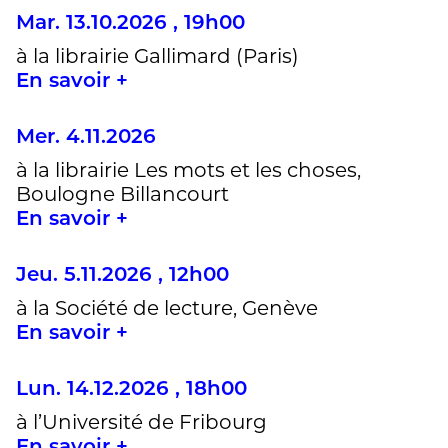
Mar. 13.10.2026 , 19h00
à la librairie Gallimard (Paris)
En savoir +
Mer. 4.11.2026
à la librairie Les mots et les choses,
Boulogne Billancourt
En savoir +
Jeu. 5.11.2026 , 12h00
à la Société de lecture, Genève
En savoir +
Lun. 14.12.2026 , 18h00
à l’Université de Fribourg