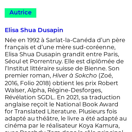
Autrice
Elisa Shua Dusapin
Née en 1992 à Sarlat-la-Canéda d’un père
français et d’une mère sud-coréenne,
Elisa Shua Dusapin grandit entre Paris,
Séoul et Porrentruy. Elle est diplômée de
l’Institut littéraire suisse de Bienne. Son
premier roman,
(Zoé,
Hiver à Sokcho
2016, Folio 2018) obtient les prix Robert
Walser, Alpha, Régine-Desforges,
Révélation SGDL. En 2021, sa traduction
anglaise reçoit le National Book Award
for Translated Literature. Plusieurs fois
adapté au théâtre, le livre a été adapté au
cinéma par le réalisateur Koya Kamura,