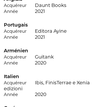
Daunt Books
Acquéreur
2021
Année
Portugais
Editora Ayine
Acquéreur
2021
Année
Arménien
Guitank
Acquéreur
2020
Année
Italien
Ibis, FinisTerrae e Xenia
Acquéreur
edizioni
2020
Année