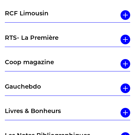
RCF Limousin
RTS- La Première
Coop magazine
Gauchebdo
Livres & Bonheurs