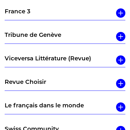
France 3
Tribune de Genève
Viceversa Littérature (Revue)
Revue Choisir
Le français dans le monde
Swiss Community