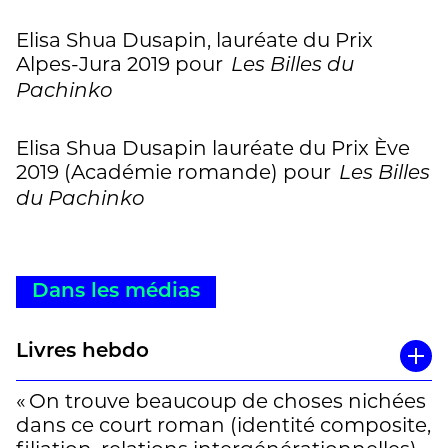
Elisa Shua Dusapin, lauréate du Prix
Alpes-Jura 2019 pour
Les Billes du
Pachinko
Elisa Shua Dusapin lauréate du Prix Ève
2019 (Académie romande) pour
Les Billes
du Pachinko
Dans les médias
Livres hebdo
« On trouve beaucoup de choses nichées
dans ce court roman (identité composite,