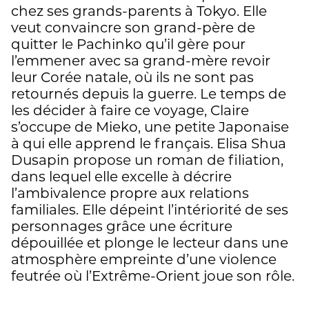
chez ses grands-parents à Tokyo. Elle
veut convaincre son grand-père de
quitter le Pachinko qu’il gère pour
l’emmener avec sa grand-mère revoir
leur Corée natale, où ils ne sont pas
retournés depuis la guerre. Le temps de
les décider à faire ce voyage, Claire
s’occupe de Mieko, une petite Japonaise
à qui elle apprend le français. Elisa Shua
Dusapin propose un roman de filiation,
dans lequel elle excelle à décrire
l’ambivalence propre aux relations
familiales. Elle dépeint l’intériorité de ses
personnages grâce une écriture
dépouillée et plonge le lecteur dans une
atmosphère empreinte d’une violence
feutrée où l’Extrême-Orient joue son rôle.