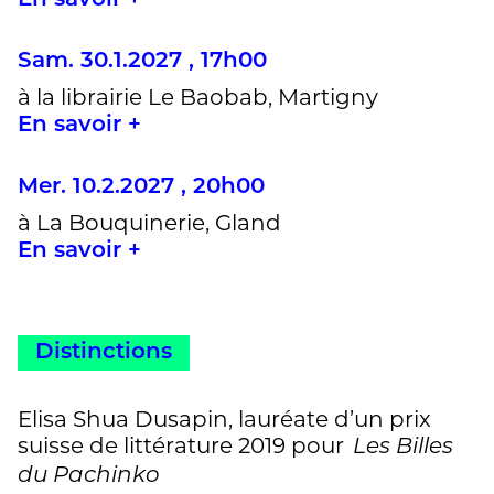
En savoir +
Sam. 30.1.2027 , 17h00
à la librairie Le Baobab, Martigny
En savoir +
Mer. 10.2.2027 , 20h00
à La Bouquinerie, Gland
En savoir +
Distinctions
Elisa Shua Dusapin, lauréate d’un prix
suisse de littérature 2019 pour
Les Billes
du Pachinko