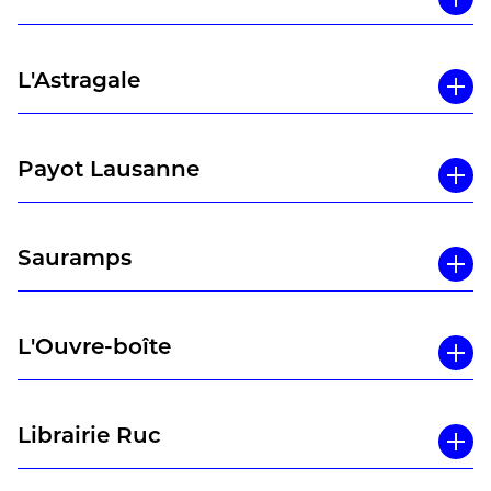
L'Astragale
Payot Lausanne
Sauramps
L'Ouvre-boîte
Librairie Ruc