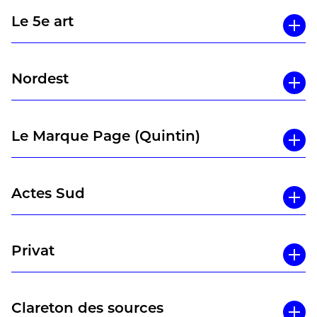
Le 5e art
Nordest
Le Marque Page (Quintin)
Actes Sud
Privat
Clareton des sources