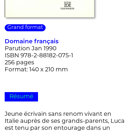
Grand format
Domaine français
Parution Jan 1990
ISBN 978-2-88182-075-1
256 pages
Format: 140 x 210 mm
Résumé
Jeune écrivain sans renom vivant en
Italie auprès de ses grands-parents, Luca
est tenu par son entourage dans un