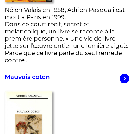
Né en Valais en 1958, Adrien Pasquali est
mort à Paris en 1999.
Dans ce court récit, secret et
mélancolique, un livre se raconte à la
première personne. « Une vie de livre
jette sur l’œuvre entier une lumière aiguë.
Parce que ce livre parle du seul remède
contre…
Mauvais coton