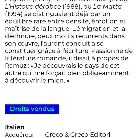
L’Histoire dérobée
(1988), ou
La Matta
(1994) se distinguaient déjà par un
équilibre rare entre densité, émotion et
maîtrise de la langue. L’émigration et la
déchirure, deux motifs récurrents dans
son œuvre, l’auront conduit à se
constituer grâce à l’écriture. Passionné de
littérature romande, il disait à propos de
Ramuz : «Je découvrais le pays de cet
autre qui me forçait bien obligeamment
à découvrir le mien. »
Droits vendus
Italien
Greco & Greco Editori
Acquéreur