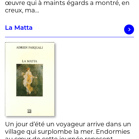
œuvre qui à maints égards a montré, en
creux, ma…
La Matta
Un jour d’été un voyageur arrive dans un
village qui surplombe la mer. Endormies