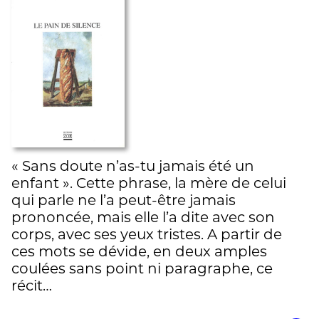
« Sans doute n’as-tu jamais été un
enfant ». Cette phrase, la mère de celui
qui parle ne l’a peut-être jamais
prononcée, mais elle l’a dite avec son
corps, avec ses yeux tristes. A partir de
ces mots se dévide, en deux amples
coulées sans point ni paragraphe, ce
récit…