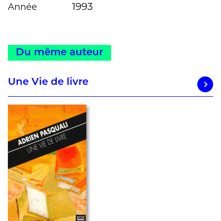
1993
Année
Du même auteur
Une Vie de livre