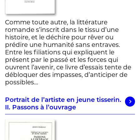
Comme toute autre, la littérature
romande s’inscrit dans le tissu d’une
histoire, et le déchire pour rêver ou
prédire une humanité sans entraves.
Entre les filiations qui expliquent le
présent par le passé et les forces qui
ouvrent l’avenir, ce livre d’essais tente de
débloquer des impasses, d’anticiper de
possibles…
Portrait de l’artiste en jeune tisserin.
II. Passons à l’ouvrage