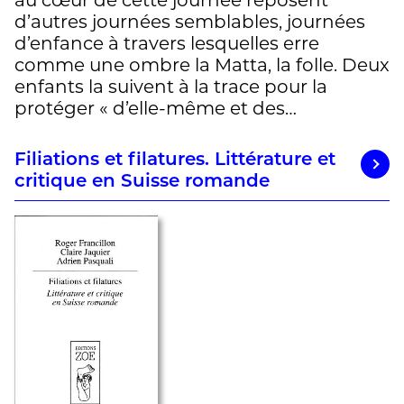
au cœur de cette journée reposent
d’autres journées semblables, journées
d’enfance à travers lesquelles erre
comme une ombre la Matta, la folle. Deux
enfants la suivent à la trace pour la
protéger « d’elle-même et des…
Filiations et filatures. Littérature et
critique en Suisse romande