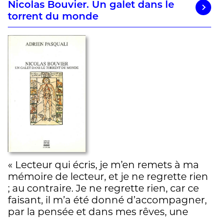
Nicolas Bouvier. Un galet dans le
torrent du monde
« Lecteur qui écris, je m’en remets à ma
mémoire de lecteur, et je ne regrette rien
; au contraire. Je ne regrette rien, car ce
faisant, il m’a été donné d’accompagner,
par la pensée et dans mes rêves, une