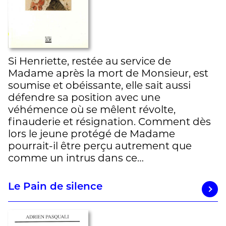
Si Henriette, restée au service de
Madame après la mort de Monsieur, est
soumise et obéissante, elle sait aussi
défendre sa position avec une
véhémence où se mêlent révolte,
finauderie et résignation. Comment dès
lors le jeune protégé de Madame
pourrait-il être perçu autrement que
comme un intrus dans ce…
Le Pain de silence