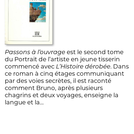
Passons à l’ouvrage
est le second tome
du Portrait de l’artiste en jeune tisserin
commencé avec
L’Histoire dérobée
. Dans
ce roman à cinq étages communiquant
par des voies secrètes, il est raconté
comment Bruno, après plusieurs
chagrins et deux voyages, enseigne la
langue et la…