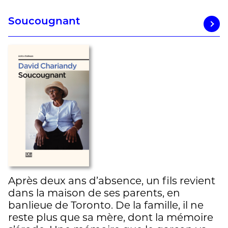
Soucougnant
Après deux ans d’absence, un fils revient
dans la maison de ses parents, en
banlieue de Toronto. De la famille, il ne
reste plus que sa mère, dont la mémoire