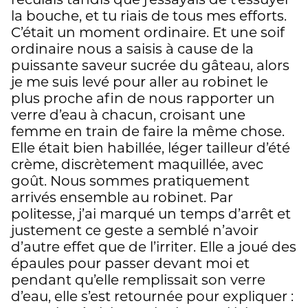
la bouche, et tu riais de tous mes efforts.
C’était un moment ordinaire. Et une soif
ordinaire nous a saisis à cause de la
puissante saveur sucrée du gâteau, alors
je me suis levé pour aller au robinet le
plus proche afin de nous rapporter un
verre d’eau à chacun, croisant une
femme en train de faire la même chose.
Elle était bien habillée, léger tailleur d’été
crème, discrètement maquillée, avec
goût. Nous sommes pratiquement
arrivés ensemble au robinet. Par
politesse, j’ai marqué un temps d’arrêt et
justement ce geste a semblé n’avoir
d’autre effet que de l’irriter. Elle a joué des
épaules pour passer devant moi et
pendant qu’elle remplissait son verre
d’eau, elle s’est retournée pour expliquer :