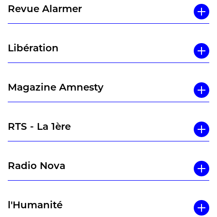
Revue Alarmer
Libération
Magazine Amnesty
RTS - La 1ère
Radio Nova
l'Humanité