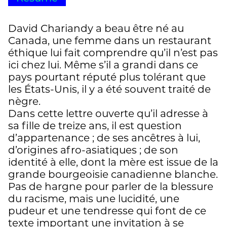
David Chariandy a beau être né au
Canada, une femme dans un restaurant
éthique lui fait comprendre qu’il n’est pas
ici chez lui. Même s’il a grandi dans ce
pays pourtant réputé plus tolérant que
les États-Unis, il y a été souvent traité de
nègre.
Dans cette lettre ouverte qu’il adresse à
sa fille de treize ans, il est question
d’appartenance ; de ses ancêtres à lui,
d’origines afro-asiatiques ; de son
identité à elle, dont la mère est issue de la
grande bourgeoisie canadienne blanche.
Pas de hargne pour parler de la blessure
du racisme, mais une lucidité, une
pudeur et une tendresse qui font de ce
texte important une invitation à se