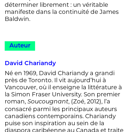
déterminer librement : un véritable
manifeste dans la continuité de James
Baldwin.
Auteur
David Chariandy
Né en 1969, David Chariandy a grandi
près de Toronto. Il vit aujourd’hui à
Vancouver, où il enseigne la littérature à
la Simon Fraser University. Son premier
roman,
, (Zoé, 2012), l’a
Soucougnant
consacré parmi les principaux auteurs
canadiens contemporains. Chariandy
puise son inspiration au sein de la
diaspora caribéenne au Canada et traite