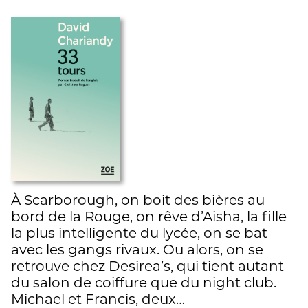
À Scarborough, on boit des bières au
bord de la Rouge, on rêve d’Aisha, la fille
la plus intelligente du lycée, on se bat
avec les gangs rivaux. Ou alors, on se
retrouve chez Desirea’s, qui tient autant
du salon de coiffure que du night club.
Michael et Francis, deux…