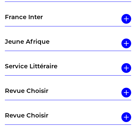
France Inter
Jeune Afrique
Service Littéraire
Revue Choisir
Revue Choisir