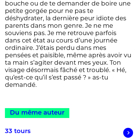
bouche ou de te demander de boire une
petite gorgée pour ne pas te
déshydrater, la dernière peur idiote des
parents dans mon genre. Je ne me
souviens pas. Je me retrouve parfois
dans cet état au cours d’une journée
ordinaire. J’étais perdu dans mes
pensées et paisible, même après avoir vu
ta main s’agiter devant mes yeux. Ton
visage désormais fâché et troublé. « Hé,
qu’est-ce qu’il s’est passé ? » as-tu
demandé.
Du même auteur
33 tours