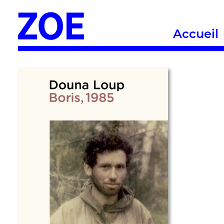
Accueil