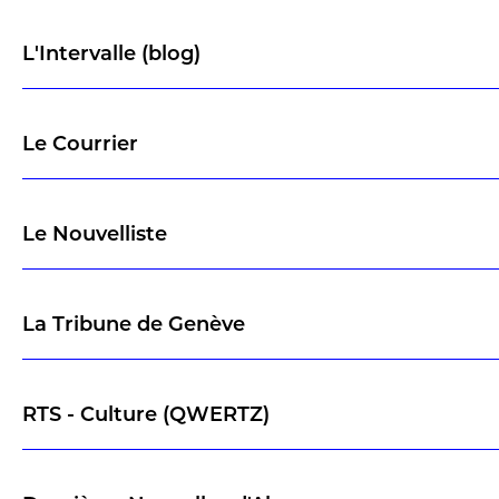
L'Intervalle (blog)
Le Courrier
Le Nouvelliste
La Tribune de Genève
RTS - Culture (QWERTZ)