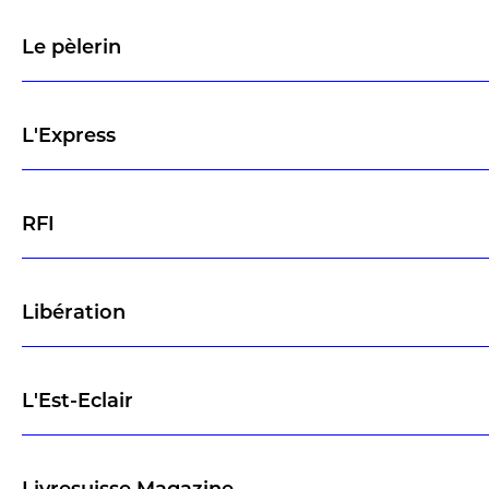
Le pèlerin
L'Express
RFI
Libération
L'Est-Eclair