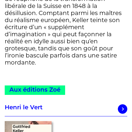
libérale de la Suisse en 1848 à la
désillusion. Comptant parmi les maîtres
du réalisme européen, Keller teinte son
écriture d’un « supplément
d’imagination » qui peut façonner la
réalité en idylle aussi bien qu’en
grotesque, tandis que son goût pour
l’ironie bascule parfois dans une satire
mordante.
Aux éditions Zoé
Henri le Vert