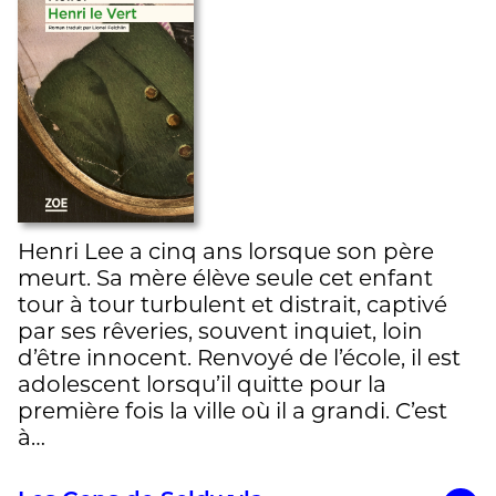
Henri Lee a cinq ans lorsque son père
meurt. Sa mère élève seule cet enfant
tour à tour turbulent et distrait, captivé
par ses rêveries, souvent inquiet, loin
d’être innocent. Renvoyé de l’école, il est
adolescent lorsqu’il quitte pour la
première fois la ville où il a grandi. C’est
à…