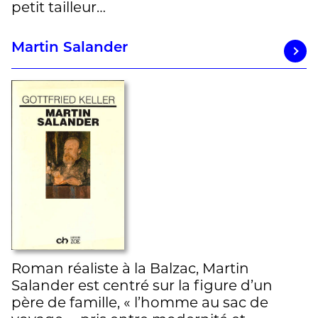
petit tailleur…
Martin Salander
Roman réaliste à la Balzac, Martin
Salander est centré sur la figure d’un
père de famille, « l’homme au sac de