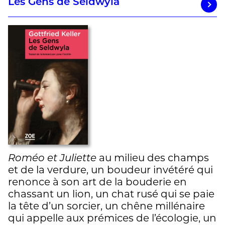
Les Gens de Seldwyla
Roméo et Juliette
au milieu des champs
et de la verdure, un boudeur invétéré qui
renonce à son art de la bouderie en
chassant un lion, un chat rusé qui se paie
la tête d’un sorcier, un chêne millénaire
qui appelle aux prémices de l’écologie, un