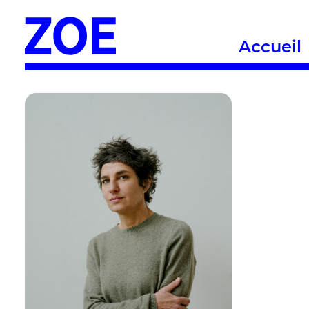
Accueil