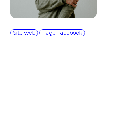
Site web
Page Facebook