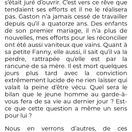
s’était juré d’ouvrir. C’est vers ce rêve que
tendaient ses efforts et il ne le réalisera
pas. Gaston n’a jamais cessé de travailler
depuis qu’il a quatorze ans. Des enfants
de son premier mariage, il n’a plus de
nouvelles, mes efforts pour les réconcilier
ont été aussi vaniteux que vains. Quant à
sa petite Fanny, elle aussi, il sait qu’il va la
perdre, rattrapée qu’elle est par la
rancune de sa mère. Il est mort quelques
jours plus tard avec la conviction
extrêmement lucide de ne rien laisser qui
valait la peine d’être vécu. Quel sera le
bilan que le jeune homme au garde-à-
vous fera de sa vie au dernier jour ? Est-
ce que cette question a même un sens
pour lui ?
Nous en verrons d’autres, de ces