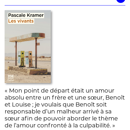
« Mon point de départ était un amour
absolu entre un frère et une sœur, Benoît
et Louise ; je voulais que Benoît soit
responsable d’un malheur arrivé à sa
sœur afin de pouvoir aborder le thème
de l’amour confronté à la culpabilité. »