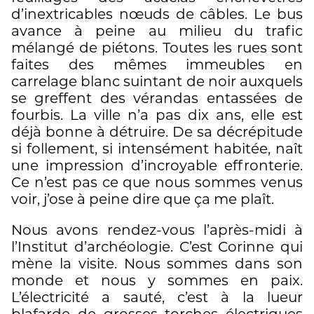
d’inextricables nœuds de câbles. Le bus
avance à peine au milieu du trafic
mélangé de piétons. Toutes les rues sont
faites des mêmes immeubles en
carrelage blanc suintant de noir auxquels
se greffent des vérandas entassées de
fourbis. La ville n’a pas dix ans, elle est
déjà bonne à détruire. De sa décrépitude
si follement, si intensément habitée, naît
une impression d’incroyable effronterie.
Ce n’est pas ce que nous sommes venus
voir, j’ose à peine dire que ça me plaît.
Nous avons rendez-vous l’après-midi à
l’Institut d’archéologie. C’est Corinne qui
mène la visite. Nous sommes dans son
monde et nous y sommes en paix.
L’électricité a sauté, c’est à la lueur