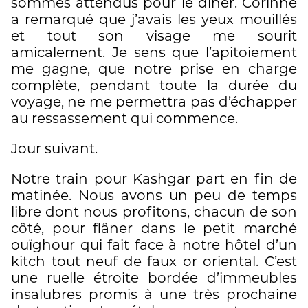
sommes attendus pour le dîner. Corinne
a remarqué que j’avais les yeux mouillés
et tout son visage me sourit
amicalement. Je sens que l’apitoiement
me gagne, que notre prise en charge
complète, pendant toute la durée du
voyage, ne me permettra pas d’échapper
au ressassement qui commence.
Jour suivant.
Notre train pour Kashgar part en fin de
matinée. Nous avons un peu de temps
libre dont nous profitons, chacun de son
côté, pour flâner dans le petit marché
ouïghour qui fait face à notre hôtel d’un
kitch tout neuf de faux or oriental. C’est
une ruelle étroite bordée d’immeubles
insalubres promis à une très prochaine