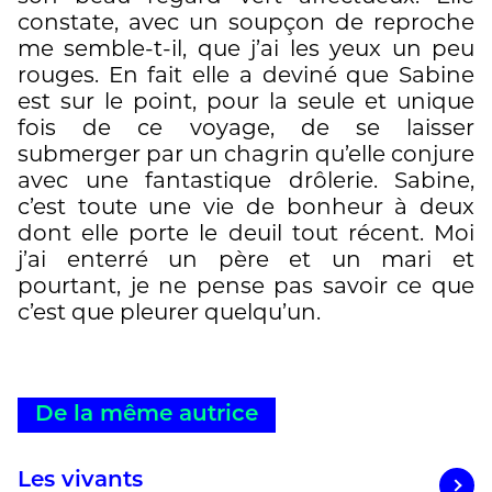
constate, avec un soupçon de reproche
me semble-t-il, que j’ai les yeux un peu
rouges. En fait elle a deviné que Sabine
est sur le point, pour la seule et unique
fois de ce voyage, de se laisser
submerger par un chagrin qu’elle conjure
avec une fantastique drôlerie. Sabine,
c’est toute une vie de bonheur à deux
dont elle porte le deuil tout récent. Moi
j’ai enterré un père et un mari et
pourtant, je ne pense pas savoir ce que
c’est que pleurer quelqu’un.
De la même autrice
Les vivants