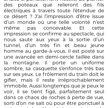
des poteaux que relieront des fils
électriques à travers toute l’étendue de
ce désert ? J’ai l’impression d’être issue
d’un monde où une telle volonté n’est
même pas concevable. Et cette
impression se confirme au spectacle, qui
nous saute aux yeux à la sortie d’un
tunnel, d’un très fin et beau jeune
homme au garde-à-vous. Il est posté sur
une avancée en demi-cercle taillée dans
la montagne. Il porte un uniforme
sombre, sa casquette s’enfonce très bas
sur ses yeux. Le frôlement du train doit le
gifler, mais il reste irréprochablement
immobile. Aussi longtemps que je peux le
voir, il se tient figé, parfaitement seul
dans ce chaos de roches à perte de vue,
sorti d’on ne sait où pour être ponctuel à