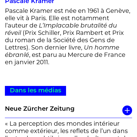
Pascale Kramer
Pascale Kramer est née en 1961 à Genève,
elle vit à Paris. Elle est notamment
l’auteur de
L’Implacable brutalité du
réveil
(Prix Schiller, Prix Rambert et Prix
du roman de la Société des Gens de
Lettres). Son dernier livre,
Un homme
ébranlé
, est paru au Mercure de France
en janvier 2011.
Dans les médias
Neue Zürcher Zeitung
« La perception des mondes intérieur
comme extérieur, les reflets de l’un dans