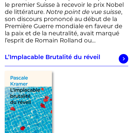
le premier Suisse à recevoir le prix Nobel
de littérature.
Notre point de vue suisse
,
son discours prononcé au début de la
Première Guerre mondiale en faveur de
la paix et de la neutralité, avait marqué
l’esprit de Romain Rolland ou…
L’Implacable Brutalité du réveil