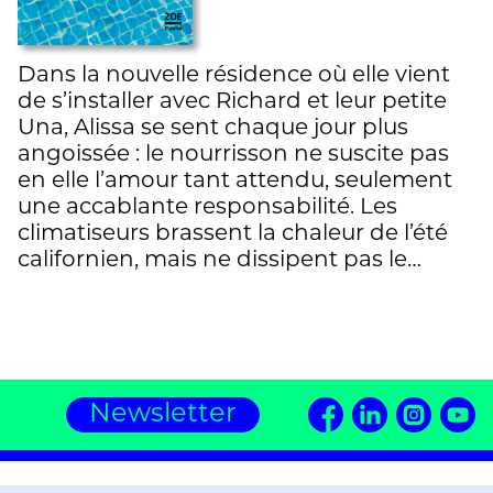
Dans la nouvelle résidence où elle vient
de s’installer avec Richard et leur petite
Una, Alissa se sent chaque jour plus
angoissée : le nourrisson ne suscite pas
en elle l’amour tant attendu, seulement
une accablante responsabilité. Les
climatiseurs brassent la chaleur de l’été
californien, mais ne dissipent pas le…
Newsletter