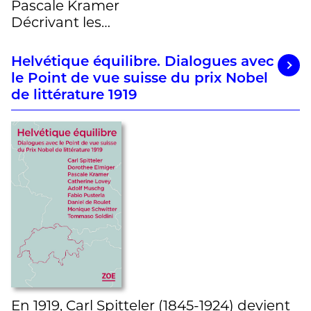
Pascale Kramer
Décrivant les…
Helvétique équilibre. Dialogues avec
le Point de vue suisse du prix Nobel
de littérature 1919
En 1919, Carl Spitteler (1845-1924) devient