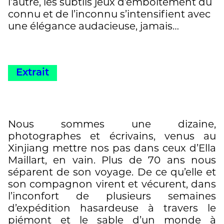
l’autre, les subtils jeux d’emboîtement du
connu et de l’inconnu s’intensifient avec
une élégance audacieuse, jamais
vaniteuse ».
Extrait
Nous sommes une dizaine,
photographes et écrivains, venus au
Xinjiang mettre nos pas dans ceux d’Ella
Maillart, en vain. Plus de 70 ans nous
séparent de son voyage. De ce qu’elle et
son compagnon virent et vécurent, dans
l’inconfort de plusieurs semaines
d’expédition hasardeuse à travers le
piémont et le sable d’un monde à