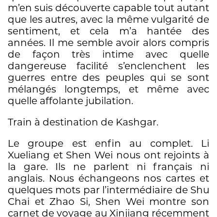
m’en suis découverte capable tout autant
que les autres, avec la même vulgarité de
sentiment, et cela m’a hantée des
années. Il me semble avoir alors compris
de façon très intime avec quelle
dangereuse facilité s’enclenchent les
guerres entre des peuples qui se sont
mélangés longtemps, et même avec
quelle affolante jubilation.
Train à destination de Kashgar.
Le groupe est enfin au complet. Li
Xueliang et Shen Wei nous ont rejoints à
la gare. Ils ne parlent ni français ni
anglais. Nous échangeons nos cartes et
quelques mots par l’intermédiaire de Shu
Chai et Zhao Si, Shen Wei montre son
carnet de voyage au Xinjiang récemment