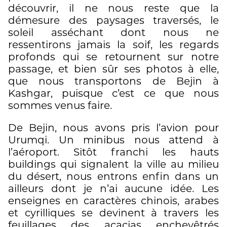
découvrir, il ne nous reste que la
démesure des paysages traversés, le
soleil asséchant dont nous ne
ressentirons jamais la soif, les regards
profonds qui se retournent sur notre
passage, et bien sûr ses photos à elle,
que nous transportons de Bejin à
Kashgar, puisque c’est ce que nous
sommes venus faire.
De Bejin, nous avons pris l’avion pour
Urumqi. Un minibus nous attend à
l’aéroport. Sitôt franchi les hauts
buildings qui signalent la ville au milieu
du désert, nous entrons enfin dans un
ailleurs dont je n’ai aucune idée. Les
enseignes en caractères chinois, arabes
et cyrilliques se devinent à travers les
feuillages des acacias enchevêtrés