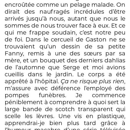
encroûtée comme un pelage malade. On
dirait des naufragés incrédules d’être
arrivés jusqu’à nous, autant que nous le
sommes de nous trouver face à eux. Et ce
qui me frappe soudain, c’est notre peu
de foi. Dans le cercueil de Gaston ne se
trouvaient qu’un dessin de sa petite
Fanny, remis à une des sœurs par sa
mère, et un bouquet des derniers dahlias
de l’automne que Serge et moi avions
cueillis dans le jardin. Le corps a été
apprêté à l’hôpital.
Ça ne risque plus rien
,
m’assure avec déférence l’employé des
pompes funèbres. Je commence
péniblement à comprendre à quoi sert la
large bande de scotch transparent qui
scelle les lèvres. Une vis en plastique,
apprendrai-je bien plus tard grâce à