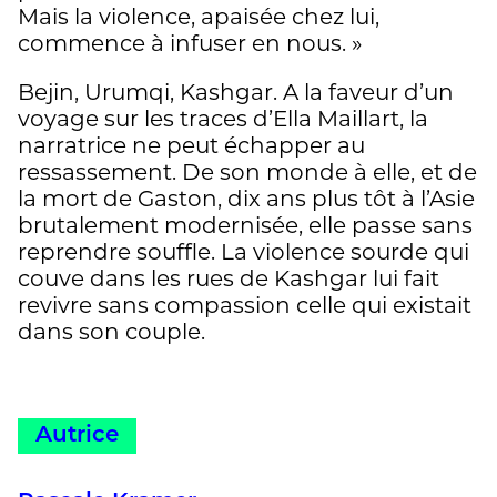
Mais la violence, apaisée chez lui,
commence à infuser en nous. »
Bejin, Urumqi, Kashgar. A la faveur d’un
voyage sur les traces d’Ella Maillart, la
narratrice ne peut échapper au
ressassement. De son monde à elle, et de
la mort de Gaston, dix ans plus tôt à l’Asie
brutalement modernisée, elle passe sans
reprendre souffle. La violence sourde qui
couve dans les rues de Kashgar lui fait
revivre sans compassion celle qui existait
dans son couple.
Autrice