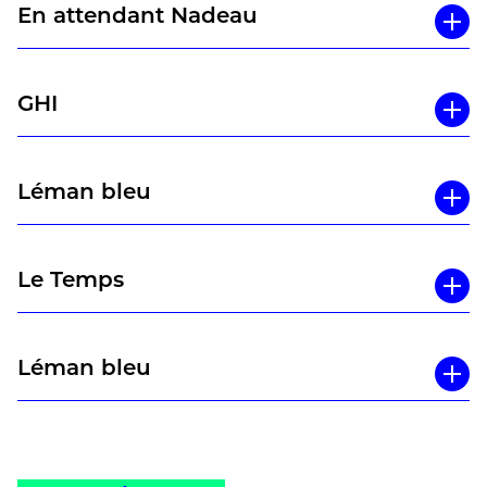
En attendant Nadeau
GHI
Léman bleu
Le Temps
Léman bleu