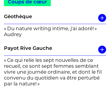
Coups de cœur
Géothèque
« Du nature writing intime, j'ai adoré! »
Audrey
Payot Rive Gauche
« Ce qui relie les sept nouvelles de ce
recueil, ce sont sept femmes semblant
vivre une journée ordinaire, et dont le fil
convenu du quotidien va être perturbé
par la nature! »