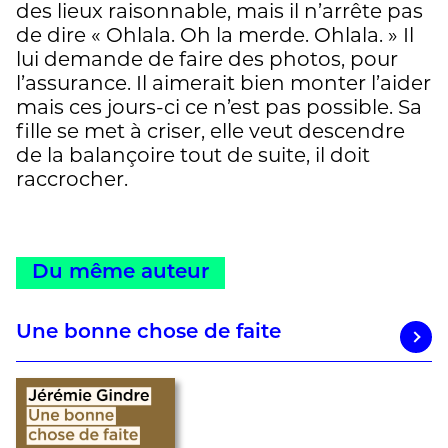
des lieux raisonnable, mais il n’arrête pas
de dire « Ohlala. Oh la merde. Ohlala. » Il
lui demande de faire des photos, pour
l’assurance. Il aimerait bien monter l’aider
mais ces jours-ci ce n’est pas possible. Sa
fille se met à criser, elle veut descendre
de la balançoire tout de suite, il doit
raccrocher.
Du même auteur
Une bonne chose de faite