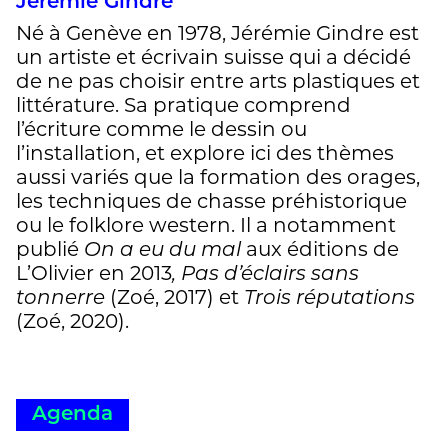
Jérémie Gindre
Né à Genève en 1978, Jérémie Gindre est
un artiste et écrivain suisse qui a décidé
de ne pas choisir entre arts plastiques et
littérature. Sa pratique comprend
l’écriture comme le dessin ou
l’installation, et explore ici des thèmes
aussi variés que la formation des orages,
les techniques de chasse préhistorique
ou le folklore western. Il a notamment
publié
On a eu du mal
aux éditions de
L’Olivier en 2013
,
Pas d’éclairs sans
tonnerre
(Zoé, 2017) et
Trois réputations
(Zoé, 2020).
Agenda