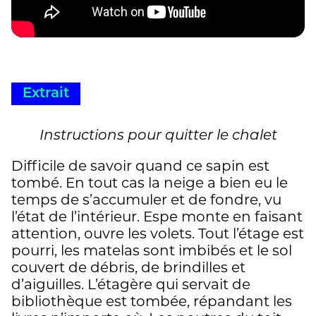
Extrait
Instructions pour quitter le chalet
Difficile de savoir quand ce sapin est
tombé. En tout cas la neige a bien eu le
temps de s’accumuler et de fondre, vu
l’état de l’intérieur. Espe monte en faisant
attention, ouvre les volets. Tout l’étage est
pourri, les matelas sont imbibés et le sol
couvert de débris, de brindilles et
d’aiguilles. L’étagère qui servait de
bibliothèque est tombée, répandant les