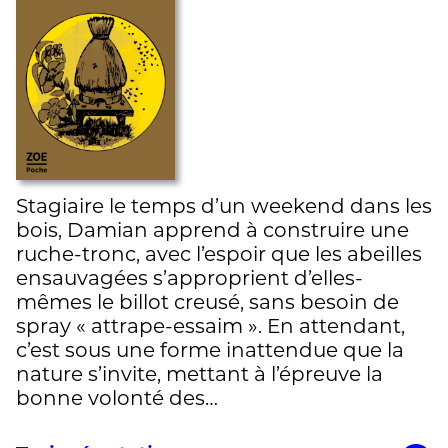
Stagiaire le temps d’un weekend dans les
bois, Damian apprend à construire une
ruche-tronc, avec l’espoir que les abeilles
ensauvagées s’approprient d’elles-
mêmes le billot creusé, sans besoin de
spray « attrape-essaim ». En attendant,
c’est sous une forme inattendue que la
nature s’invite, mettant à l’épreuve la
bonne volonté des…