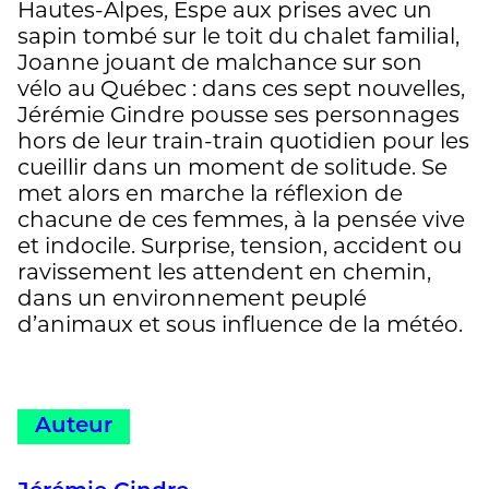
Hautes-Alpes, Espe aux prises avec un
sapin tombé sur le toit du chalet familial,
Joanne jouant de malchance sur son
vélo au Québec : dans ces sept nouvelles,
Jérémie Gindre pousse ses personnages
hors de leur train-train quotidien pour les
cueillir dans un moment de solitude. Se
met alors en marche la réflexion de
chacune de ces femmes, à la pensée vive
et indocile. Surprise, tension, accident ou
ravissement les attendent en chemin,
dans un environnement peuplé
d’animaux et sous influence de la météo.
Auteur