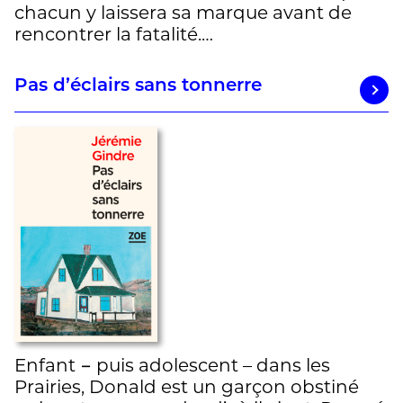
chacun y laissera sa marque avant de
rencontrer la fatalité.…
Pas d’éclairs sans tonnerre
Enfant − puis adolescent – dans les
Prairies, Donald est un garçon obstiné