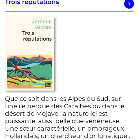
Trois réputations
Que ce soit dans les Alpes du Sud, sur
une île perdue des Caraïbes ou dans le
désert de Mojave, la nature ici est
puissante, aussi belle que vénéneuse.
Une sœur caractérielle, un ombrageux
Hollandais, un chercheur d’or lunatique :