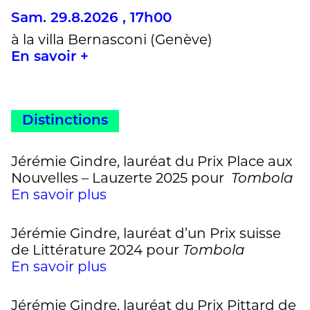
Sam. 29.8.2026 , 17h00
à la villa Bernasconi (Genève)
En savoir +
Distinctions
Jérémie Gindre, lauréat du Prix Place aux
Nouvelles – Lauzerte 2025 pour
Tombola
En savoir plus
Jérémie Gindre, lauréat d’un Prix suisse
de Littérature 2024 pour
Tombola
En savoir plus
Jérémie Gindre, lauréat du Prix Pittard de