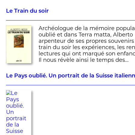
Le Train du soir
Archéologue de la mémoire popula
oublié et dans Terra matta, Alberto 
arpenteur de ses propres souvenirs 
train du soir les expériences, les re
lectures qui ont marqué son enfanc
Il nous révèle ainsi le temps des…
Le Pays oublié. Un portrait de la Suisse italien