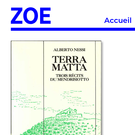
Accueil