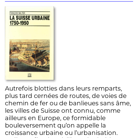
Autrefois blotties dans leurs remparts,
plus tard cernées de routes, de voies de
chemin de fer ou de banlieues sans âme,
les villes de Suisse ont connu, comme
ailleurs en Europe, ce formidable
bouleversement qu’on appelle la
croissance urbaine ou l’urbanisation.