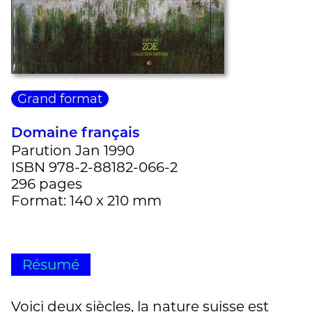
Grand format
Domaine français
Parution Jan 1990
ISBN 978-2-88182-066-2
296 pages
Format: 140 x 210 mm
Résumé
Voici deux siècles, la nature suisse est