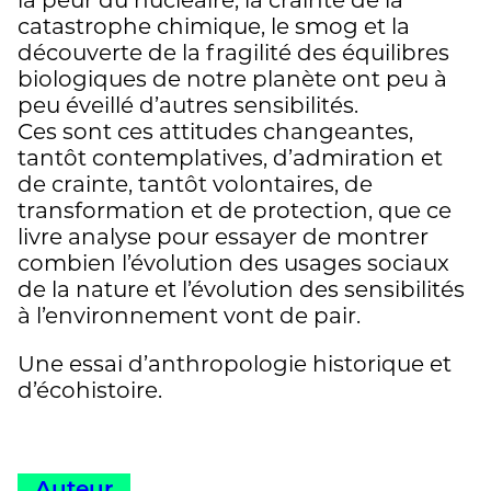
catastrophe chimique, le smog et la
découverte de la fragilité des équilibres
biologiques de notre planète ont peu à
peu éveillé d’autres sensibilités.
Ces sont ces attitudes changeantes,
tantôt contemplatives, d’admiration et
de crainte, tantôt volontaires, de
transformation et de protection, que ce
livre analyse pour essayer de montrer
combien l’évolution des usages sociaux
de la nature et l’évolution des sensibilités
à l’environnement vont de pair.
Une essai d’anthropologie historique et
d’écohistoire.
Auteur