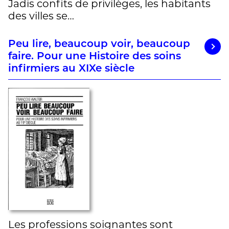
Jadis confits de privilèges, les habitants
des villes se…
Peu lire, beaucoup voir, beaucoup
faire. Pour une Histoire des soins
infirmiers au XIXe siècle
Les professions soignantes sont