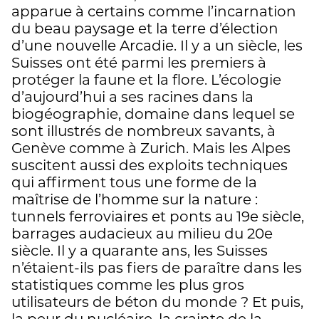
apparue à certains comme l’incarnation
du beau paysage et la terre d’élection
d’une nouvelle Arcadie. Il y a un siècle, les
Suisses ont été parmi les premiers à
protéger la faune et la flore. L’écologie
d’aujourd’hui a ses racines dans la
biogéographie, domaine dans lequel se
sont illustrés de nombreux savants, à
Genève comme à Zurich. Mais les Alpes
suscitent aussi des exploits techniques
qui affirment tous une forme de la
maîtrise de l’homme sur la nature :
tunnels ferroviaires et ponts au 19e siècle,
barrages audacieux au milieu du 20e
siècle. Il y a quarante ans, les Suisses
n’étaient-ils pas fiers de paraître dans les
statistiques comme les plus gros
utilisateurs de béton du monde ? Et puis,
la peur du nucléaire, la crainte de la