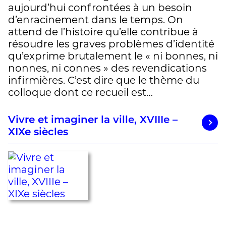
aujourd’hui confrontées à un besoin
d’enracinement dans le temps. On
attend de l’histoire qu’elle contribue à
résoudre les graves problèmes d’identité
qu’exprime brutalement le « ni bonnes, ni
nonnes, ni connes » des revendications
infirmières. C’est dire que le thème du
colloque dont ce recueil est…
Vivre et imaginer la ville, XVIIIe –
XIXe siècles