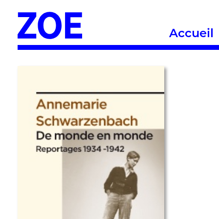
Accueil