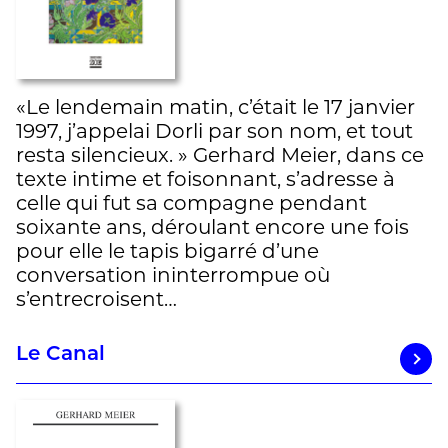
«Le lendemain matin, c’était le 17 janvier
1997, j’appelai Dorli par son nom, et tout
resta silencieux. » Gerhard Meier, dans ce
texte intime et foisonnant, s’adresse à
celle qui fut sa compagne pendant
soixante ans, déroulant encore une fois
pour elle le tapis bigarré d’une
conversation ininterrompue où
s’entrecroisent…
Le Canal