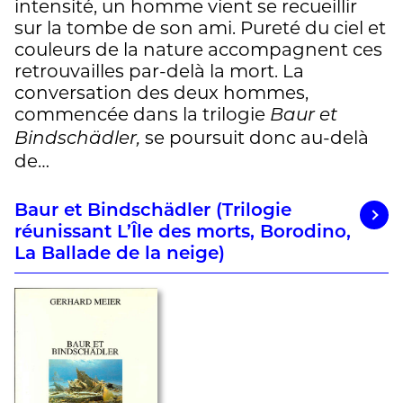
intensité, un homme vient se recueillir
sur la tombe de son ami. Pureté du ciel et
couleurs de la nature accompagnent ces
retrouvailles par-delà la mort. La
conversation des deux hommes,
commencée dans la trilogie
Baur et
se poursuit donc au-delà
Bindschädler,
de…
Baur et Bindschädler (Trilogie
réunissant L’Île des morts, Borodino,
La Ballade de la neige)