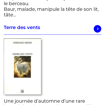
le berceau.
Baur, malade, manipule la tête de son lit,
tâte…
Terre des vents
Une journée d’automne d’une rare