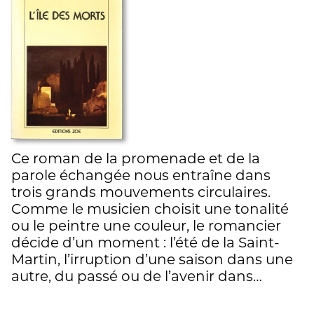
Ce roman de la promenade et de la
parole échangée nous entraîne dans
trois grands mouvements circulaires.
Comme le musicien choisit une tonalité
ou le peintre une couleur, le romancier
décide d’un moment : l’été de la Saint-
Martin, l’irruption d’une saison dans une
autre, du passé ou de l’avenir dans…