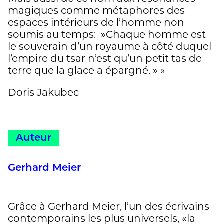
magiques comme métaphores des
espaces intérieurs de l’homme non
soumis au temps: »Chaque homme est
le souverain d’un royaume à côté duquel
l’empire du tsar n’est qu’un petit tas de
terre que la glace a épargné. » »
Doris Jakubec
Auteur
Gerhard Meier
Grâce à Gerhard Meier, l’un des écrivains
contemporains les plus universels, «la