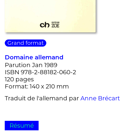
Grand format
Domaine allemand
Parution Jan 1989
ISBN 978-2-88182-060-2
120 pages
Format: 140 x 210 mm
Traduit de l'allemand par
Anne Brécart
Résumé