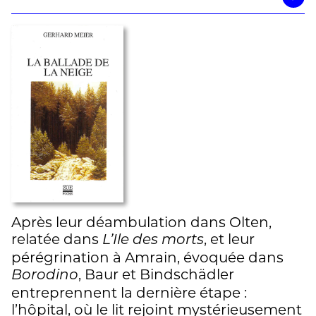
Après leur déambulation dans Olten,
relatée dans
, et leur
L’Ile des morts
pérégrination à Amrain, évoquée dans
, Baur et Bindschädler
Borodino
entreprennent la dernière étape :
l’hôpital, où le lit rejoint mystérieusement