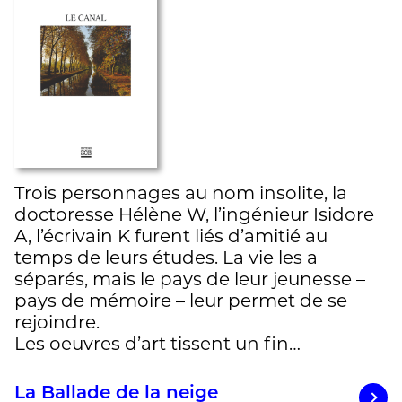
Trois personnages au nom insolite, la
doctoresse Hélène W, l’ingénieur Isidore
A, l’écrivain K furent liés d’amitié au
temps de leurs études. La vie les a
séparés, mais le pays de leur jeunesse –
pays de mémoire – leur permet de se
rejoindre.
Les oeuvres d’art tissent un fin…
La Ballade de la neige