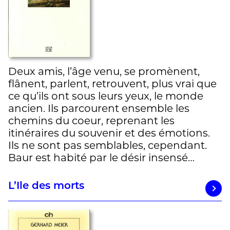
Deux amis, l’âge venu, se promènent,
flânent, parlent, retrouvent, plus vrai que
ce qu’ils ont sous leurs yeux, le monde
ancien. Ils parcourent ensemble les
chemins du coeur, reprenant les
itinéraires du souvenir et des émotions.
Ils ne sont pas semblables, cependant.
Baur est habité par le désir insensé…
L’Ile des morts