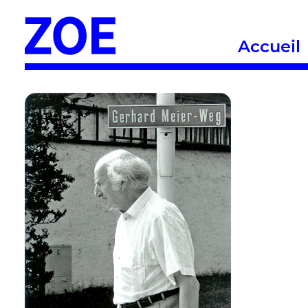
Accueil