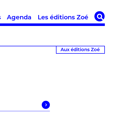
s
Agenda
Les éditions Zoé
Aux éditions Zoé