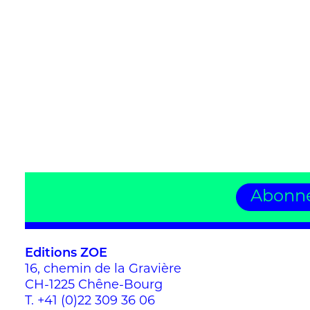
Abonne
Editions ZOE
16, chemin de la Gravière
CH-1225 Chêne-Bourg
T.
+41 (0)22 309 36 06