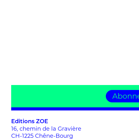
Abonne
Editions ZOE
16, chemin de la Gravière
CH-1225 Chêne-Bourg