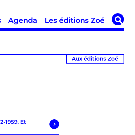
s
Agenda
Les éditions Zoé
Aux éditions Zoé
2-1959. Et