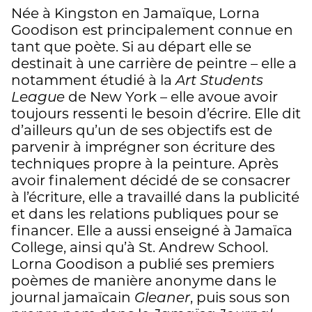
Née à Kingston en Jamaïque, Lorna
Goodison est principalement connue en
tant que poète. Si au départ elle se
destinait à une carrière de peintre – elle a
notamment étudié à la
Art Students
League
de New York – elle avoue avoir
toujours ressenti le besoin d’écrire. Elle dit
d’ailleurs qu’un de ses objectifs est de
parvenir à imprégner son écriture des
techniques propre à la peinture. Après
avoir finalement décidé de se consacrer
à l’écriture, elle a travaillé dans la publicité
et dans les relations publiques pour se
financer. Elle a aussi enseigné à Jamaïca
College, ainsi qu’à St. Andrew School.
Lorna Goodison a publié ses premiers
poèmes de manière anonyme dans le
journal jamaïcain
Gleaner
, puis sous son