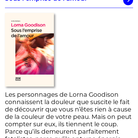
Les personnages de Lorna Goodison
connaissent la douleur que suscite le fait
de découvrir que vous n’êtes rien à cause
de la couleur de votre peau. Mais on peut
compter sur eux, ils tiennent le coup.
Parce qu’ils demeurent parfaitement