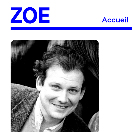
Accueil