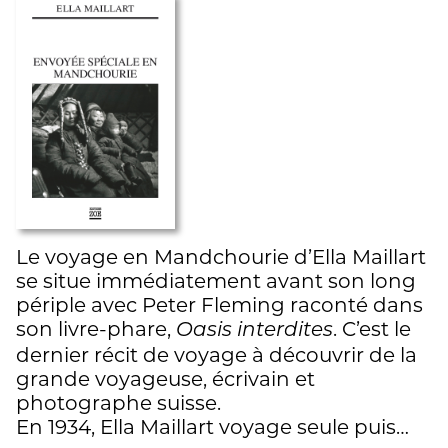
Le voyage en Mandchourie d’Ella Maillart
se situe immédiatement avant son long
périple avec Peter Fleming raconté dans
son livre-phare,
. C’est le
Oasis interdites
dernier récit de voyage à découvrir de la
grande voyageuse, écrivain et
photographe suisse.
En 1934, Ella Maillart voyage seule puis…