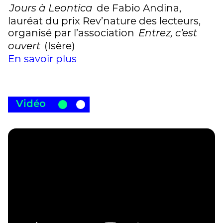
de Fabio Andina,
Jours à Leontica
lauréat du prix Rev’nature des lecteurs,
organisé par l’association
Entrez, c’est
(Isère)
ouvert
En savoir plus
Vidéo