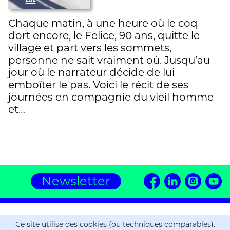
Chaque matin, à une heure où le coq
dort encore, le Felice, 90 ans, quitte le
village et part vers les sommets,
personne ne sait vraiment où. Jusqu’au
jour où le narrateur décide de lui
emboîter le pas. Voici le récit de ses
journées en compagnie du vieil homme
et…
Newsletter
Editions ZOE
Ce site utilise des cookies (ou techniques comparables).