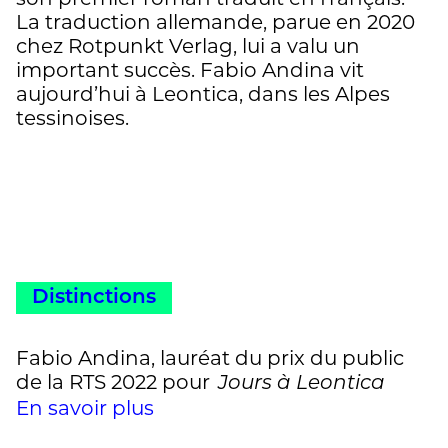
La traduction allemande, parue en 2020
chez Rotpunkt Verlag, lui a valu un
important succès. Fabio Andina vit
aujourd’hui à Leontica, dans les Alpes
tessinoises.
Distinctions
Fabio Andina, lauréat du prix du public
de la RTS 2022 pour
Jours à Leontica
En savoir plus