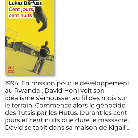
1994. En mission pour le développement
au Rwanda , David Hohl voit son
idéalisme s’émousser au fil des mois sur
le terrain. Commence alors le génocide
des Tutsis par les Hutus. Durant les cent
jours et cent nuits que dure le massacre,
David se tapit dans sa maison de Kigali.…