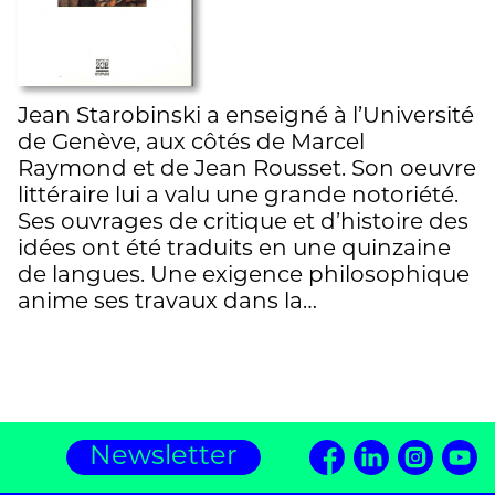
Jean Starobinski a enseigné à l’Université
de Genève, aux côtés de Marcel
Raymond et de Jean Rousset. Son oeuvre
littéraire lui a valu une grande notoriété.
Ses ouvrages de critique et d’histoire des
idées ont été traduits en une quinzaine
de langues. Une exigence philosophique
anime ses travaux dans la…
Newsletter