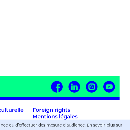
ulturelle
Foreign rights
Mentions légales
Paramètres de confidentialité
ience ou d’effectuer des mesure d’audience. En savoir plus sur