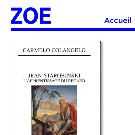
Accueil