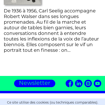
De 1936 à 1956, Carl Seelig accompagne
Robert Walser dans ses longues
promenades. Au fil de la marche et
autour de tables bien garnies, leurs
conversations donnent à entendre
toutes les inflexions de la voix de l’auteur
biennois. Elles composent sur le vif un
portrait tout en finesse : on…
Newsletter
Editions ZOE
Ce site utilise des cookies (ou techniques comparables).