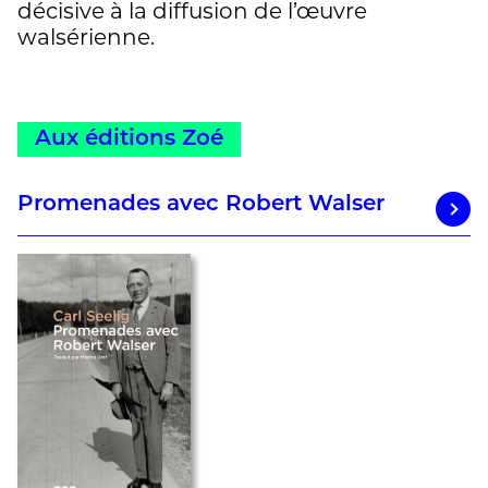
décisive à la diffusion de l’œuvre
walsérienne.
Aux éditions Zoé
Promenades avec Robert Walser