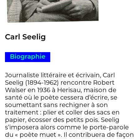
Carl Seelig
Biographie
Journaliste littéraire et écrivain, Carl
Seelig (1894-1962) rencontre Robert
Walser en 1936 à Herisau, maison de
santé où le poète cessera d’écrire, se
soumettant sans rechigner à son
traitement : plier et coller des sacs en
papier, écosser des petits pois. Seelig
s’imposera alors comme le porte-parole
du « poète muet ». Il contribuera de façon