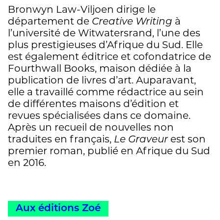
Bronwyn Law-Viljoen dirige le
département de
Creative Writing
à
l’université de Witwatersrand, l’une des
plus prestigieuses d’Afrique du Sud. Elle
est également éditrice et cofondatrice de
Fourthwall Books, maison dédiée à la
publication de livres d’art. Auparavant,
elle a travaillé comme rédactrice au sein
de différentes maisons d’édition et
revues spécialisées dans ce domaine.
Après un recueil de nouvelles non
traduites en français,
Le Graveur
est son
premier roman, publié en Afrique du Sud
en 2016.
Aux éditions Zoé