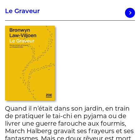
Le Graveur
Quand il n’était dans son jardin, en train
de pratiquer le tai-chi en pyjama ou de
livrer une guerre farouche aux fourmis,
March Halberg gravait ses frayeurs et ses
fantasmes. Mais ce doux rêveur est mort