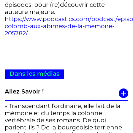
épisodes, pour (re)découvrir cette
auteure majeure:
https://www.podcastics.com/podcast/episo
colomb-aux-abimes-de-la-memoire-
205782/
Dans les médias
Allez Savoir !
« Transcendant l’ordinaire, elle fait de la
mémoire et du temps la colonne
vertébrale de ses romans. De quoi
parlent-ils ? De la bourgeoisie terrienne