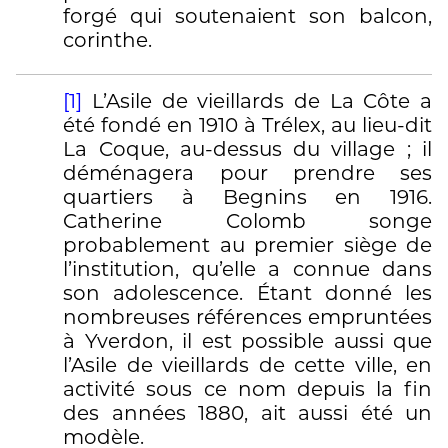
forgé qui soutenaient son balcon,
corinthe.
[1]
L’Asile de vieillards de La Côte a
été fondé en 1910 à Trélex, au lieu-dit
La Coque, au-dessus du village ; il
déménagera pour prendre ses
quartiers à Begnins en 1916.
Catherine Colomb songe
probablement au premier siège de
l’institution, qu’elle a connue dans
son adolescence. Étant donné les
nombreuses références empruntées
à Yverdon, il est possible aussi que
l’Asile de vieillards de cette ville, en
activité sous ce nom depuis la fin
des années 1880, ait aussi été un
modèle.