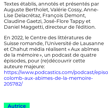
Textes établis, annotés et présentés par
Auguste Bertholet, Valérie Cossy, Anne-
Lise Delacrétaz, François Demont,
Claudine Gaetzi, José-Flore Tappy et
Daniel Maggetti, directeur de l’édition.
En 2022, le Centre des littératures de
Suisse romande, l’Université de Lausanne
et Chahut média réalisent « Aux abîmes
de la mémoire », un podcast de quatre
épisodes, pour (re)découvrir cette
auteure majeure:
https://www.podcastics.com/podcast/episo
colomb-aux-abimes-de-la-memoire-
205782/
Autrice