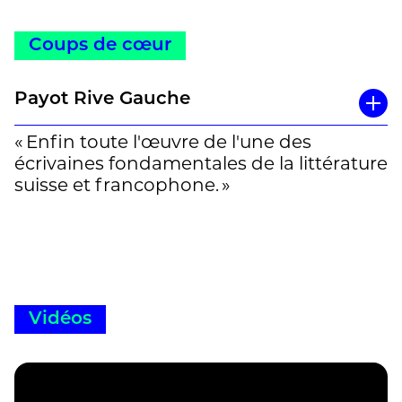
Coups de cœur
Payot Rive Gauche
« Enfin toute l'œuvre de l'une des
écrivaines fondamentales de la littérature
suisse et francophone. »
Vidéos