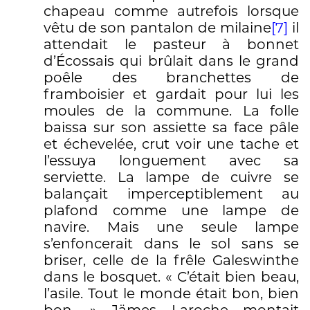
chapeau comme autrefois lorsque
vêtu de son pantalon de milaine
[7]
il
attendait le pasteur à bonnet
d’Écossais qui brûlait dans le grand
poêle des branchettes de
framboisier et gardait pour lui les
moules de la commune. La folle
baissa sur son assiette sa face pâle
et échevelée, crut voir une tache et
l’essuya longuement avec sa
serviette. La lampe de cuivre se
balançait imperceptiblement au
plafond comme une lampe de
navire. Mais une seule lampe
s’enfoncerait dans le sol sans se
briser, celle de la frêle Galeswinthe
dans le bosquet. « C’était bien beau,
l’asile. Tout le monde était bon, bien