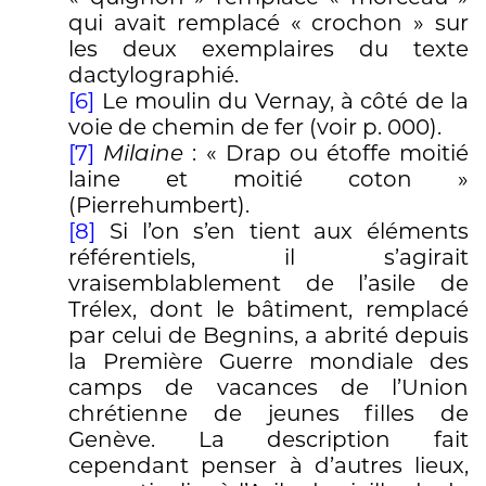
qui avait remplacé « crochon » sur
les deux exemplaires du texte
dactylographié.
[6]
Le moulin du Vernay, à côté de la
voie de chemin de fer (voir p. 000).
[7]
Milaine
: « Drap ou étoffe moitié
laine et moitié coton »
(Pierrehumbert).
[8]
Si l’on s’en tient aux éléments
référentiels, il s’agirait
vraisemblablement de l’asile de
Trélex, dont le bâtiment, remplacé
par celui de Begnins, a abrité depuis
la Première Guerre mondiale des
camps de vacances de l’Union
chrétienne de jeunes filles de
Genève. La description fait
cependant penser à d’autres lieux,