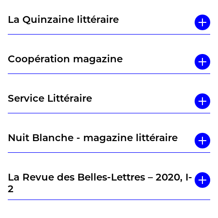
La Quinzaine littéraire
Coopération magazine
Service Littéraire
Nuit Blanche - magazine littéraire
La Revue des Belles-Lettres – 2020, I-
2