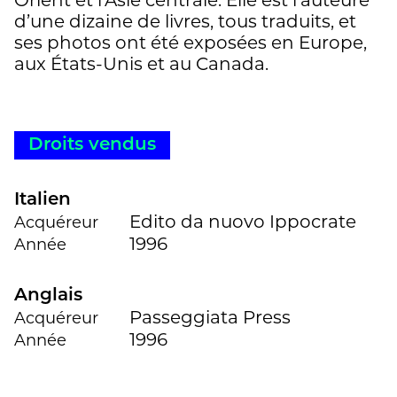
d’une dizaine de livres, tous traduits, et
ses photos ont été exposées en Europe,
aux États-Unis et au Canada.
Droits vendus
Italien
Edito da nuovo Ippocrate
Acquéreur
1996
Année
Anglais
Passeggiata Press
Acquéreur
1996
Année