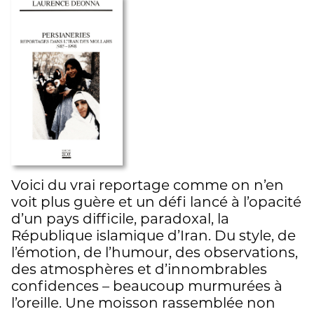
Voici du vrai reportage comme on n’en
voit plus guère et un défi lancé à l’opacité
d’un pays difficile, paradoxal, la
République islamique d’Iran. Du style, de
l’émotion, de l’humour, des observations,
des atmosphères et d’innombrables
confidences – beaucoup murmurées à
l’oreille. Une moisson rassemblée non