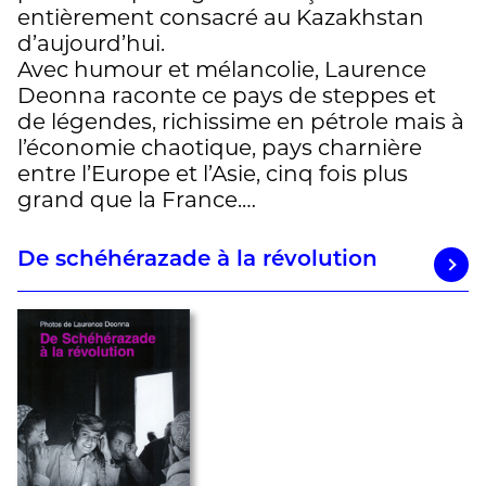
entièrement consacré au Kazakhstan
d’aujourd’hui.
Avec humour et mélancolie, Laurence
Deonna raconte ce pays de steppes et
de légendes, richissime en pétrole mais à
l’économie chaotique, pays charnière
entre l’Europe et l’Asie, cinq fois plus
grand que la France.…
De schéhérazade à la révolution