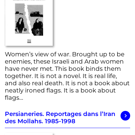
Women’s view of war. Brought up to be
enemies, these Israeli and Arab women
have never met. This book binds them
together. It is not a novel. It is real life,
and also real death. It is not a book about
neatly ironed flags. It is a book about
flags…
Persianeries. Reportages dans l’Iran
des Mollahs. 1985-1998