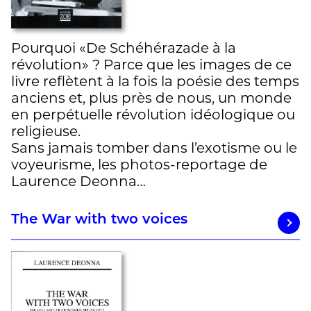
Pourquoi «De Schéhérazade à la
révolution» ? Parce que les images de ce
livre reflètent à la fois la poésie des temps
anciens et, plus près de nous, un monde
en perpétuelle révolution idéologique ou
religieuse.
Sans jamais tomber dans l’exotisme ou le
voyeurisme, les photos-reportage de
Laurence Deonna…
The War with two voices