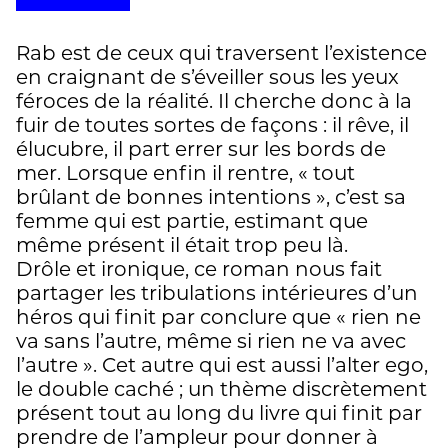
Rab est de ceux qui traversent l’existence
en craignant de s’éveiller sous les yeux
féroces de la réalité. Il cherche donc à la
fuir de toutes sortes de façons : il rêve, il
élucubre, il part errer sur les bords de
mer. Lorsque enfin il rentre, « tout
brûlant de bonnes intentions », c’est sa
femme qui est partie, estimant que
même présent il était trop peu là.
Drôle et ironique, ce roman nous fait
partager les tribulations intérieures d’un
héros qui finit par conclure que « rien ne
va sans l’autre, même si rien ne va avec
l’autre ». Cet autre qui est aussi l’alter ego,
le double caché ; un thème discrètement
présent tout au long du livre qui finit par
prendre de l’ampleur pour donner à