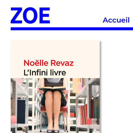
Accueil