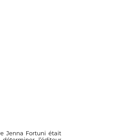
re Jenna Fortuni était