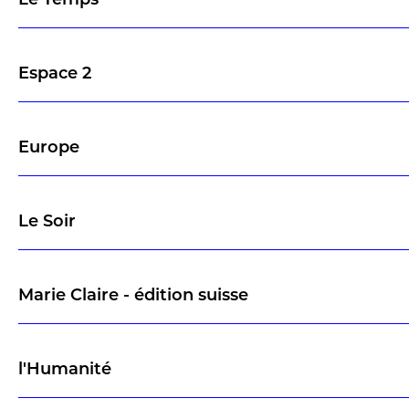
Le Temps
Espace 2
Europe
Le Soir
Marie Claire - édition suisse
l'Humanité