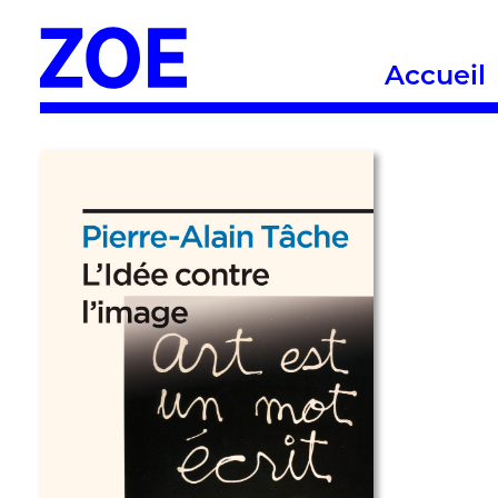
Accueil