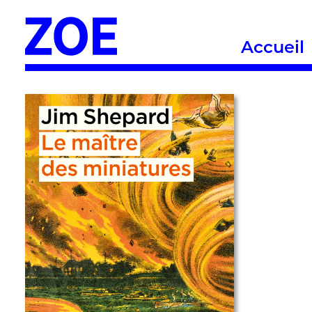
Accueil