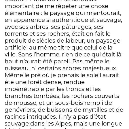
important de me répéter une chose
élémentaire : le paysage qui m’entourait,
en apparence si authentique et sauvage,
avec ses arbres, ses pâturages, ses
torrents et ses rochers, était en fait le
produit de siècles de labeur, un paysage
artificiel au même titre que celui de la
ville. Sans l’homme, rien de ce qui était là-
haut n’aurait été pareil. Pas même le
ruisseau, ni certains arbres majestueux.
Même le pré où je prenais le soleil aurait
été une forêt dense, rendue
impénétrable par les troncs et les
branches tombées, les rochers couverts
de mousse, et un sous-bois rempli de
genévriers, de buissons de myrtilles et de
racines intriquées. Il n’y a pas d’état
sauvage dans les Alpes, mais une longue