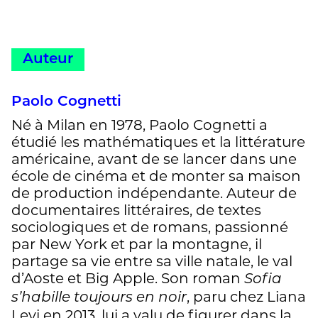
Auteur
Paolo Cognetti
Né à Milan en 1978, Paolo Cognetti a
étudié les mathématiques et la littérature
américaine, avant de se lancer dans une
école de cinéma et de monter sa maison
de production indépendante. Auteur de
documentaires littéraires, de textes
sociologiques et de romans, passionné
par New York et par la montagne, il
partage sa vie entre sa ville natale, le val
d’Aoste et Big Apple. Son roman
Sofia
, paru chez Liana
s’habille toujours en noir
Levi en 2013, lui a valu de figurer dans la