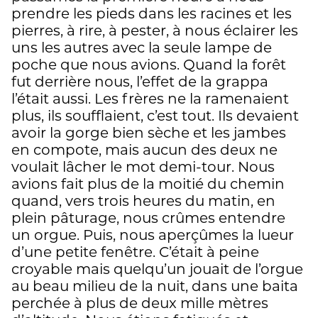
prendre les pieds dans les racines et les
pierres, à rire, à pester, à nous éclairer les
uns les autres avec la seule lampe de
poche que nous avions. Quand la forêt
fut derrière nous, l’effet de la grappa
l’était aussi. Les frères ne la ramenaient
plus, ils soufflaient, c’est tout. Ils devaient
avoir la gorge bien sèche et les jambes
en compote, mais aucun des deux ne
voulait lâcher le mot demi-tour. Nous
avions fait plus de la moitié du chemin
quand, vers trois heures du matin, en
plein pâturage, nous crûmes entendre
un orgue. Puis, nous aperçûmes la lueur
d’une petite fenêtre. C’était à peine
croyable mais quelqu’un jouait de l’orgue
au beau milieu de la nuit, dans une baita
perchée à plus de deux mille mètres