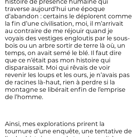
histoire de présence humaine qui
traverse aujourd’hui une époque
d’abandon : certains le déplorent comme
la fin d’une civilisation, moi, il m’arrivait
au contraire de me réjouir quand je
voyais des vestiges engloutis par le sous-
bois ou un arbre sortir de terre là où, un
temps, on avait semé le blé. Il faut dire
que ce n’était pas mon histoire qui
disparaissait. Moi qui rêvais de voir
revenir les loups et les ours, je n’avais pas
de racines là-haut, rien à perdre si la
montagne se libérait enfin de l’emprise
de l’homme.
Ainsi, mes explorations prirent la
tournure d’une enquête, une tentative de