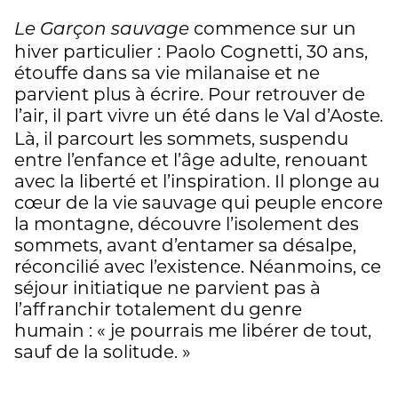
commence sur un
Le Garçon sauvage
hiver particulier : Paolo Cognetti, 30 ans,
étouffe dans sa vie milanaise et ne
parvient plus à écrire. Pour retrouver de
l’air, il part vivre un été dans le Val d’Aoste
.
Là, il parcourt les sommets, suspendu
entre l’enfance et l’âge adulte, renouant
avec la liberté et l’inspiration. Il plonge au
cœur de la vie sauvage qui peuple encore
la montagne, découvre l’isolement des
sommets, avant d’entamer sa désalpe,
réconcilié avec l’existence. Néanmoins, ce
séjour initiatique ne parvient pas à
l’affranchir totalement du genre
humain : « je pourrais me libérer de tout,
sauf de la solitude. »