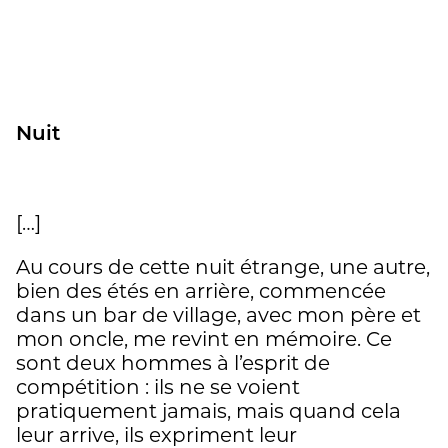
Nuit
[…]
Au cours de cette nuit étrange, une autre,
bien des étés en arrière, commencée
dans un bar de village, avec mon père et
mon oncle, me revint en mémoire. Ce
sont deux hommes à l’esprit de
compétition : ils ne se voient
pratiquement jamais, mais quand cela
leur arrive, ils expriment leur