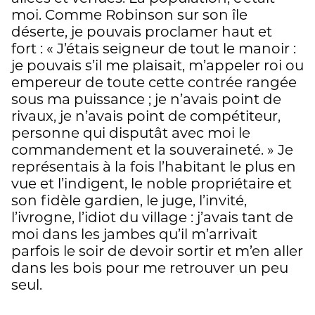
moi. Comme Robinson sur son île
déserte, je pouvais proclamer haut et
fort : « J’étais seigneur de tout le manoir :
je pouvais s’il me plaisait, m’appeler roi ou
empereur de toute cette contrée rangée
sous ma puissance ; je n’avais point de
rivaux, je n’avais point de compétiteur,
personne qui disputât avec moi le
commandement et la souveraineté. » Je
représentais à la fois l’habitant le plus en
vue et l’indigent, le noble propriétaire et
son fidèle gardien, le juge, l’invité,
l’ivrogne, l’idiot du village : j’avais tant de
moi dans les jambes qu’il m’arrivait
parfois le soir de devoir sortir et m’en aller
dans les bois pour me retrouver un peu
seul.