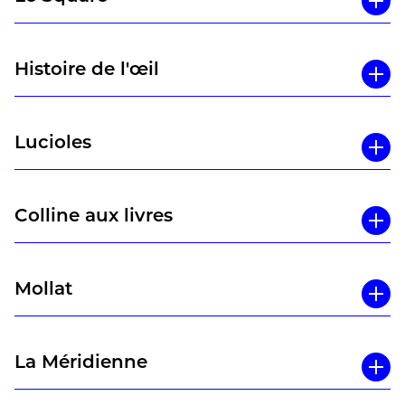
Histoire de l'œil
Lucioles
Colline aux livres
Mollat
La Méridienne