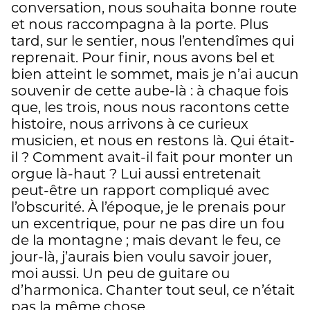
conversation, nous souhaita bonne route
et nous raccompagna à la porte. Plus
tard, sur le sentier, nous l’entendîmes qui
reprenait. Pour finir, nous avons bel et
bien atteint le sommet, mais je n’ai aucun
souvenir de cette aube-là : à chaque fois
que, les trois, nous nous racontons cette
histoire, nous arrivons à ce curieux
musicien, et nous en restons là. Qui était-
il ? Comment avait-il fait pour monter un
orgue là-haut ? Lui aussi entretenait
peut-être un rapport compliqué avec
l’obscurité. À l’époque, je le prenais pour
un excentrique, pour ne pas dire un fou
de la montagne ; mais devant le feu, ce
jour-là, j’aurais bien voulu savoir jouer,
moi aussi. Un peu de guitare ou
d’harmonica. Chanter tout seul, ce n’était
pas la même chose.