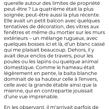
querelle autour des limites de propriété
peut-être ? La quatrième était la plus
soignée, peut-être aussi la plus récente.
Elle avait un petit balcon avec quelques
tentatives de décoration, des vitres aux
fenêtres et même du mortier sur les murs
extérieurs – un mélange rugueux, avec
quelques bosses ici et là, d’un blanc cassé
qui me plaisait beaucoup. Dehors, il y
avait deux enclos de travers, pour les
poules ou les lapins ou quelque animal
domestique. Comme le hameau était
légèrement en pente, la baita blanche
dominait de sa hauteur celle à l’envers,
celle avec la grande étable ainsi que la
mienne, qui en contrepartie jouissait
d’une vue imprenable.
En les observant, il m’arrivait parfois de