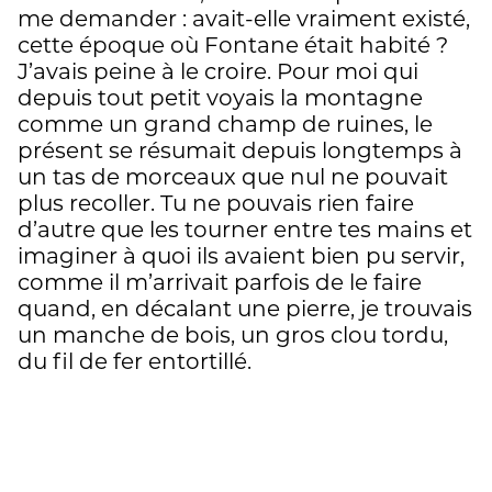
me demander : avait-elle vraiment existé,
cette époque où Fontane était habité ?
J’avais peine à le croire. Pour moi qui
depuis tout petit voyais la montagne
comme un grand champ de ruines, le
présent se résumait depuis longtemps à
un tas de morceaux que nul ne pouvait
plus recoller. Tu ne pouvais rien faire
d’autre que les tourner entre tes mains et
imaginer à quoi ils avaient bien pu servir,
comme il m’arrivait parfois de le faire
quand, en décalant une pierre, je trouvais
un manche de bois, un gros clou tordu,
du fil de fer entortillé.