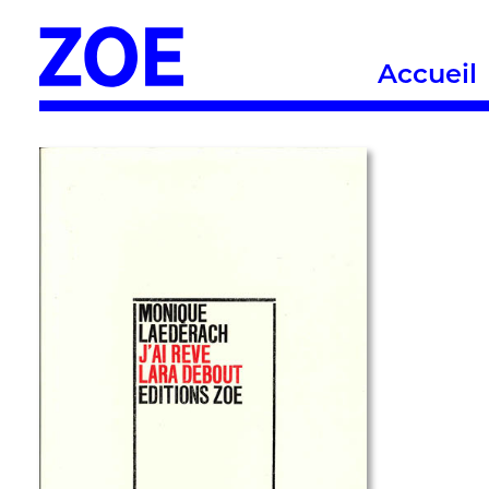
Accueil