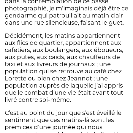
dans la contemplation de ce passé
photographié, je m’imaginais déjà être ce
gendarme qui patrouillait au matin clair
dans une rue silencieuse, faisant le guet.
Décidément, les matins appartiennent
aux flics de quartier, appartiennent aux
cafetiers, aux boulangers, aux éboueurs,
aux putes, aux caïds, aux chauffeurs de
taxi et aux livreurs de journaux ; une
population qui se retrouve au café chez
Lorette ou bien chez Jeannot ; une
population auprès de laquelle j’ai appris
que le combat d’une vie était avant tout
livré contre soi-même.
C’est au point du jour que s’est éveillé le
sentiment que ces matins-là sont les
prémices d’une journée qui nous