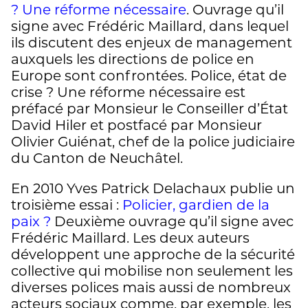
? Une réforme nécessaire
. Ouvrage qu’il
signe avec Frédéric Maillard, dans lequel
ils discutent des enjeux de management
auxquels les directions de police en
Europe sont confrontées. Police, état de
crise ? Une réforme nécessaire est
préfacé par Monsieur le Conseiller d’État
David Hiler et postfacé par Monsieur
Olivier Guiénat, chef de la police judiciaire
du Canton de Neuchâtel.
En 2010 Yves Patrick Delachaux publie un
troisième essai :
Policier, gardien de la
paix ?
Deuxième ouvrage qu’il signe avec
Frédéric Maillard. Les deux auteurs
développent une approche de la sécurité
collective qui mobilise non seulement les
diverses polices mais aussi de nombreux
acteurs sociaux comme, par exemple, les