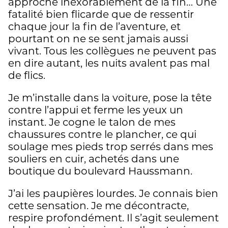
approche inexorablement de la fin… Une
fatalité bien flicarde que de ressentir
chaque jour la fin de l’aventure, et
pourtant on ne se sent jamais aussi
vivant. Tous les collègues ne peuvent pas
en dire autant, les nuits avalent pas mal
de flics.
Je m’installe dans la voiture, pose la tête
contre l’appui et ferme les yeux un
instant. Je cogne le talon de mes
chaussures contre le plancher, ce qui
soulage mes pieds trop serrés dans mes
souliers en cuir, achetés dans une
boutique du boulevard Haussmann.
J’ai les paupières lourdes. Je connais bien
cette sensation. Je me décontracte,
respire profondément. Il s’agit seulement