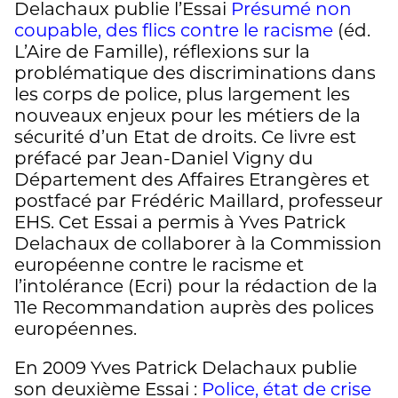
Delachaux publie l’Essai
Présumé non
coupable, des flics contre le racisme
(éd.
L’Aire de Famille), réflexions sur la
problématique des discriminations dans
les corps de police, plus largement les
nouveaux enjeux pour les métiers de la
sécurité d’un Etat de droits. Ce livre est
préfacé par Jean-Daniel Vigny du
Département des Affaires Etrangères et
postfacé par Frédéric Maillard, professeur
EHS. Cet Essai a permis à Yves Patrick
Delachaux de collaborer à la Commission
européenne contre le racisme et
l’intolérance (Ecri) pour la rédaction de la
11e Recommandation auprès des polices
européennes.
En 2009 Yves Patrick Delachaux publie
son deuxième Essai :
Police, état de crise