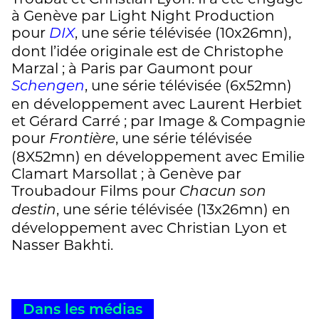
à Genève par Light Night Production
pour
, une série télévisée (10x26mn),
DIX
dont l’idée originale est de Christophe
Marzal ; à Paris par Gaumont pour
, une série télévisée (6x52mn)
Schengen
en développement avec Laurent Herbiet
et Gérard Carré ; par Image & Compagnie
pour
, une série télévisée
Frontière
(8X52mn) en développement avec Emilie
Clamart Marsollat ; à Genève par
Troubadour Films pour
Chacun son
, une série télévisée (13x26mn) en
destin
développement avec Christian Lyon et
Nasser Bakhti.
Dans les médias