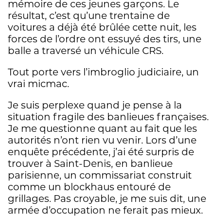
mémoire de ces jeunes garçons. Le
résultat, c’est qu’une trentaine de
voitures a déjà été brûlée cette nuit, les
forces de l’ordre ont essuyé des tirs, une
balle a traversé un véhicule CRS.
Tout porte vers l’imbroglio judiciaire, un
vrai micmac.
Je suis perplexe quand je pense à la
situation fragile des banlieues françaises.
Je me questionne quant au fait que les
autorités n’ont rien vu venir. Lors d’une
enquête précédente, j’ai été surpris de
trouver à Saint-Denis, en banlieue
parisienne, un commissariat construit
comme un blockhaus entouré de
grillages. Pas croyable, je me suis dit, une
armée d’occupation ne ferait pas mieux.