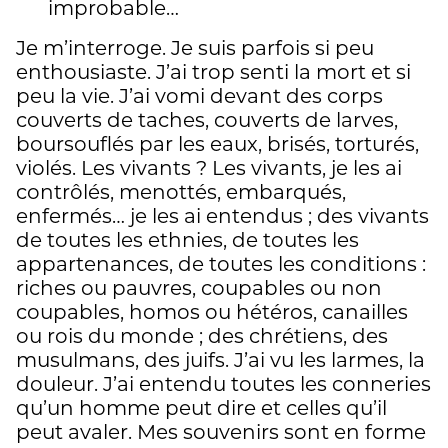
improbable…
Je m’interroge. Je suis parfois si peu
enthousiaste. J’ai trop senti la mort et si
peu la vie. J’ai vomi devant des corps
couverts de taches, couverts de larves,
boursouflés par les eaux, brisés, torturés,
violés. Les vivants ? Les vivants, je les ai
contrôlés, menottés, embarqués,
enfermés… je les ai entendus ; des vivants
de toutes les ethnies, de toutes les
appartenances, de toutes les conditions :
riches ou pauvres, coupables ou non
coupables, homos ou hétéros, canailles
ou rois du monde ; des chrétiens, des
musulmans, des juifs. J’ai vu les larmes, la
douleur. J’ai entendu toutes les conneries
qu’un homme peut dire et celles qu’il
peut avaler. Mes souvenirs sont en forme