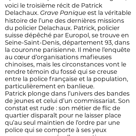
voici le troisième récit de Patrick
Delachaux.
est la véritable
Grave Panique
histoire de l’une des dernières missions
du policier Delachaux. Patrick, policier
suisse dépêché par Europol, se trouve en
Seine-Saint-Denis, département 93, dans
la couronne parisienne. Il mène l’enquête
au cœur d’organisations mafieuses
chinoises, mais les circonstances vont le
rendre témoin du fossé qui se creuse
entre la police française et la population,
particulièrement en banlieue.
Patrick plonge dans l’univers des bandes
de jeunes et celui d’un commissariat. Son
constat est rude : son métier de flic de
quartier disparaît pour ne laisser place
qu’au seul maintien de l’ordre par une
police qui se comporte à ses yeux