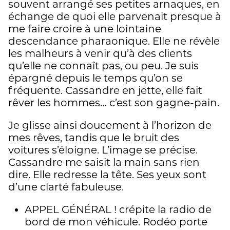
souvent arrangé ses petites arnaques, en
échange de quoi elle parvenait presque à
me faire croire à une lointaine
descendance pharaonique. Elle ne révèle
les malheurs à venir qu’à des clients
qu’elle ne connaît pas, ou peu. Je suis
épargné depuis le temps qu’on se
fréquente. Cassandre en jette, elle fait
rêver les hommes… c’est son gagne-pain.
Je glisse ainsi doucement à l’horizon de
mes rêves, tandis que le bruit des
voitures s’éloigne. L’image se précise.
Cassandre me saisit la main sans rien
dire. Elle redresse la tête. Ses yeux sont
d’une clarté fabuleuse.
APPEL GÉNÉRAL ! crépite la radio de
bord de mon véhicule. Rodéo porte