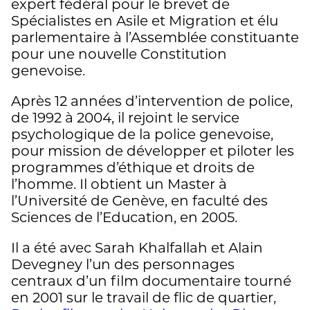
expert fédéral pour le brevet de
Spécialistes en Asile et Migration et élu
parlementaire à l’Assemblée constituante
pour une nouvelle Constitution
genevoise.
Après 12 années d’intervention de police,
de 1992 à 2004, il rejoint le service
psychologique de la police genevoise,
pour mission de développer et piloter les
programmes d’éthique et droits de
l’homme. Il obtient un Master à
l’Université de Genève, en faculté des
Sciences de l’Education, en 2005.
Il a été avec Sarah Khalfallah et Alain
Devegney l’un des personnages
centraux d’un film documentaire tourné
en 2001 sur le travail de flic de quartier,