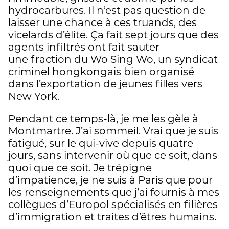
hydrocarbures. Il n’est pas question de
laisser une chance à ces truands, des
vicelards d’élite. Ça fait sept jours que des
agents infiltrés ont fait sauter
une fraction du Wo Sing Wo, un syndicat
criminel hongkongais bien organisé
dans l’exportation de jeunes filles vers
New York.
Pendant ce temps-là, je me les gèle à
Montmartre. J’ai sommeil. Vrai que je suis
fatigué, sur le qui-vive depuis quatre
jours, sans intervenir où que ce soit, dans
quoi que ce soit. Je trépigne
d’impatience, je ne suis à Paris que pour
les renseignements que j’ai fournis à mes
collègues d’Europol spécialisés en filières
d’immigration et traites d’êtres humains.