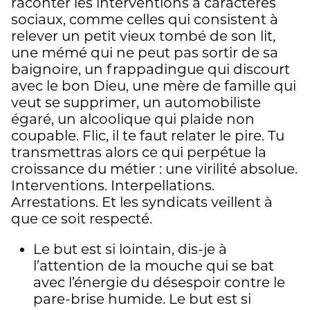
raconter les interventions à caractères
sociaux, comme celles qui consistent à
relever un petit vieux tombé de son lit,
une mémé qui ne peut pas sortir de sa
baignoire, un frappadingue qui discourt
avec le bon Dieu, une mère de famille qui
veut se supprimer, un automobiliste
égaré, un alcoolique qui plaide non
coupable. Flic, il te faut relater le pire. Tu
transmettras alors ce qui perpétue la
croissance du métier : une virilité absolue.
Interventions. Interpellations.
Arrestations. Et les syndicats veillent à
que ce soit respecté.
Le but est si lointain, dis-je à
l’attention de la mouche qui se bat
avec l’énergie du désespoir contre le
pare-brise humide. Le but est si