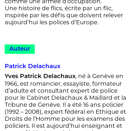
comme une armée d’occupation.
Une histoire de flics, écrite par un flic,
inspirée par les défis que doivent relever
aujourd’hui les polices d’Europe.
Auteur
Patrick Delachaux
, né à Genève en
Yves Patrick Delachaux
1966, est romancier, essayiste, formateur
d’adulte et consultant expert de police
pour le Cabinet Delachaux & Maillard et la
Tribune de Genève. Il a été 16 ans policier
(1992 – 2008), expert fédéral en Ethique et
Droits de l’Homme pour les examens des
policiers. Il est aujourd’hui enseignant et