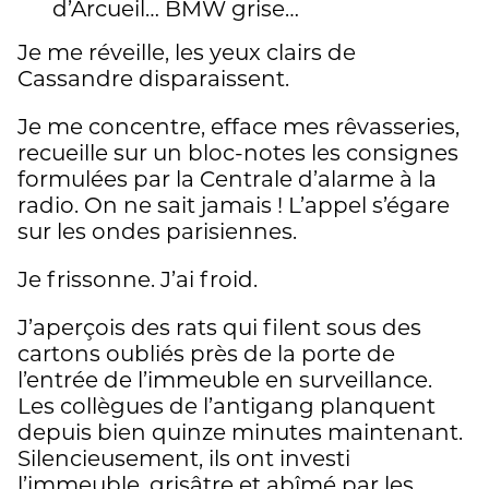
d’Arcueil… BMW grise…
Je me réveille, les yeux clairs de
Cassandre disparaissent.
Je me concentre, efface mes rêvasseries,
recueille sur un bloc-notes les consignes
formulées par la Centrale d’alarme à la
radio. On ne sait jamais ! L’appel s’égare
sur les ondes parisiennes.
Je frissonne. J’ai froid.
J’aperçois des rats qui filent sous des
cartons oubliés près de la porte de
l’entrée de l’immeuble en surveillance.
Les collègues de l’antigang planquent
depuis bien quinze minutes maintenant.
Silencieusement, ils ont investi
l’immeuble, grisâtre et abîmé par les