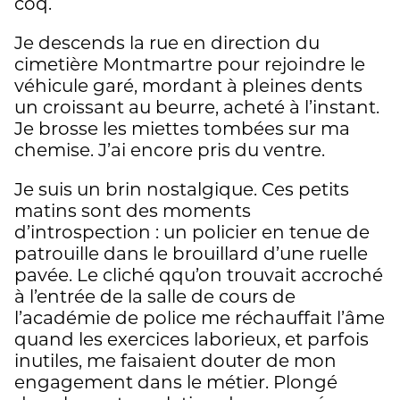
coq.
Je descends la rue en direction du
cimetière Montmartre pour rejoindre le
véhicule garé, mordant à pleines dents
un croissant au beurre, acheté à l’instant.
Je brosse les miettes tombées sur ma
chemise. J’ai encore pris du ventre.
Je suis un brin nostalgique. Ces petits
matins sont des moments
d’introspection : un policier en tenue de
patrouille dans le brouillard d’une ruelle
pavée. Le cliché qqu’on trouvait accroché
à l’entrée de la salle de cours de
l’académie de police me réchauffait l’âme
quand les exercices laborieux, et parfois
inutiles, me faisaient douter de mon
engagement dans le métier. Plongé