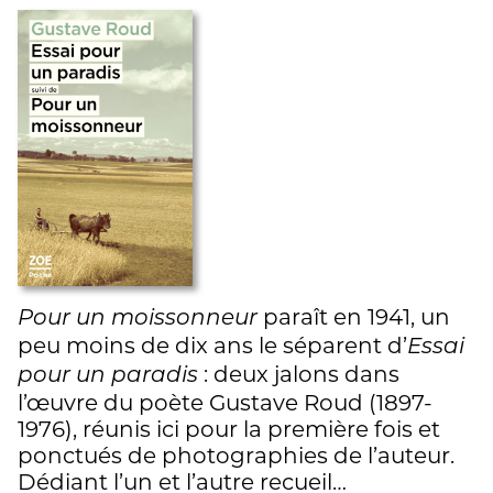
paraît en 1941, un
Pour un moissonneur
peu moins de dix ans le séparent d’
Essai
: deux jalons dans
pour un paradis
l’œuvre du poète Gustave Roud (1897-
1976), réunis ici pour la première fois et
ponctués de photographies de l’auteur.
Dédiant l’un et l’autre recueil…