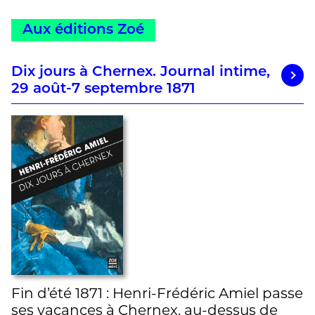
Aux éditions Zoé
Dix jours à Chernex. Journal intime,
29 août-7 septembre 1871
Fin d’été 1871 : Henri-Frédéric Amiel passe
ses vacances à Chernex, au-dessus de