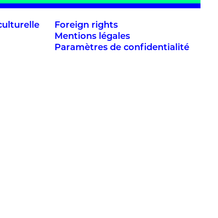
ulturelle
Foreign rights
Mentions légales
Paramètres de confidentialité