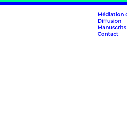
Médiation c
Diffusion
Manuscrits
Contact