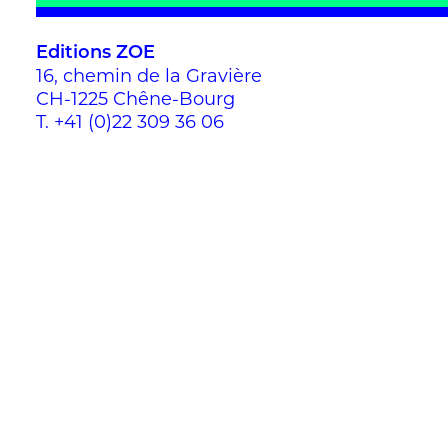
Editions ZOE
16, chemin de la Gravière
CH-1225 Chêne-Bourg
T.
+41 (0)22 309 36 06