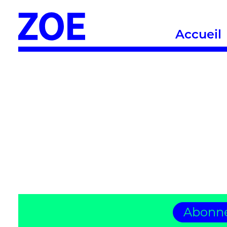
Accueil
Abonne