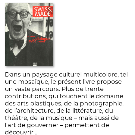
Dans un paysage culturel multicolore, tel
une mosaïque, le présent livre propose
un vaste parcours. Plus de trente
contributions, qui touchent le domaine
des arts plastiques, de la photographie,
de l’architecture, de la littérature, du
théâtre, de la musique – mais aussi de
l’art de gouverner – permettent de
découvrir…