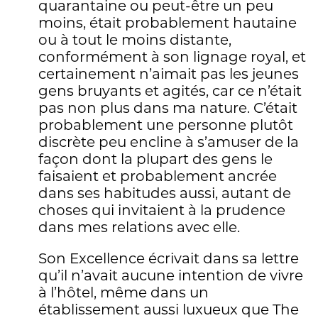
quarantaine ou peut-être un peu
moins, était probablement hautaine
ou à tout le moins distante,
conformément à son lignage royal, et
certainement n’aimait pas les jeunes
gens bruyants et agités, car ce n’était
pas non plus dans ma nature. C’était
probablement une personne plutôt
discrète peu encline à s’amuser de la
façon dont la plupart des gens le
faisaient et probablement ancrée
dans ses habitudes aussi, autant de
choses qui invitaient à la prudence
dans mes relations avec elle.
Son Excellence écrivait dans sa lettre
qu’il n’avait aucune intention de vivre
à l’hôtel, même dans un
établissement aussi luxueux que The