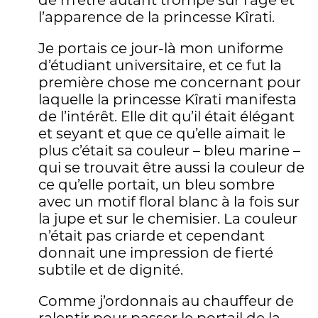
de m’être autant trompé sur l’âge et
l’apparence de la princesse Kîrati.
Je portais ce jour-là mon uniforme
d’étudiant universitaire, et ce fut la
première chose me concernant pour
laquelle la princesse Kîrati manifesta
de l’intérêt. Elle dit qu’il était élégant
et seyant et que ce qu’elle aimait le
plus c’était sa couleur – bleu marine –
qui se trouvait être aussi la couleur de
ce qu’elle portait, un bleu sombre
avec un motif floral blanc à la fois sur
la jupe et sur le chemisier. La couleur
n’était pas criarde et cependant
donnait une impression de fierté
subtile et de dignité.
Comme j’ordonnais au chauffeur de