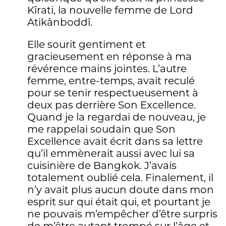
Kîrati, la nouvelle femme de Lord
Atikânboddî.
Elle sourit gentiment et
gracieusement en réponse à ma
révérence mains jointes. L’autre
femme, entre-temps, avait reculé
pour se tenir respectueusement à
deux pas derrière Son Excellence.
Quand je la regardai de nouveau, je
me rappelai soudain que Son
Excellence avait écrit dans sa lettre
qu’il emmènerait aussi avec lui sa
cuisinière de Bangkok. J’avais
totalement oublié cela. Finalement, il
n’y avait plus aucun doute dans mon
esprit sur qui était qui, et pourtant je
ne pouvais m’empêcher d’être surpris