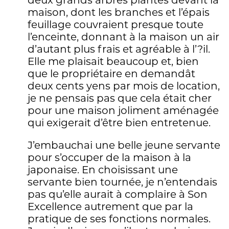
deux grands arbres plantés devant la
maison, dont les branches et l’épais
feuillage couvraient presque toute
l’enceinte, donnant à la maison un air
d’autant plus frais et agréable à l’?il.
Elle me plaisait beaucoup et, bien
que le propriétaire en demandât
deux cents yens par mois de location,
je ne pensais pas que cela était cher
pour une maison joliment aménagée
qui exigerait d’être bien entretenue.
J’embauchai une belle jeune servante
pour s’occuper de la maison à la
japonaise. En choisissant une
servante bien tournée, je n’entendais
pas qu’elle aurait à complaire à Son
Excellence autrement que par la
pratique de ses fonctions normales.