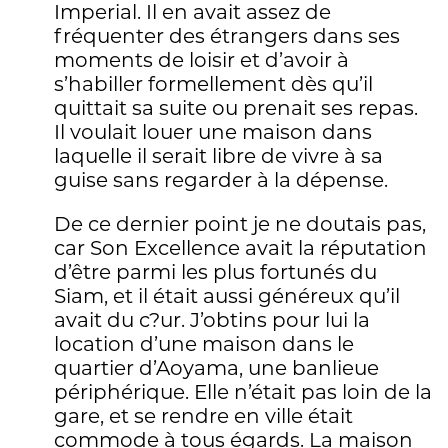
Imperial. Il en avait assez de
fréquenter des étrangers dans ses
moments de loisir et d’avoir à
s’habiller formellement dès qu’il
quittait sa suite ou prenait ses repas.
Il voulait louer une maison dans
laquelle il serait libre de vivre à sa
guise sans regarder à la dépense.
De ce dernier point je ne doutais pas,
car Son Excellence avait la réputation
d’être parmi les plus fortunés du
Siam, et il était aussi généreux qu’il
avait du c?ur. J’obtins pour lui la
location d’une maison dans le
quartier d’Aoyama, une banlieue
périphérique. Elle n’était pas loin de la
gare, et se rendre en ville était
commode à tous égards. La maison