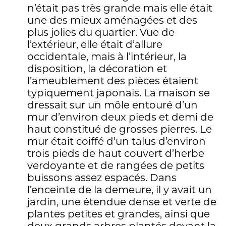
n’était pas très grande mais elle était
une des mieux aménagées et des
plus jolies du quartier. Vue de
l’extérieur, elle était d’allure
occidentale, mais à l’intérieur, la
disposition, la décoration et
l’ameublement des pièces étaient
typiquement japonais. La maison se
dressait sur un môle entouré d’un
mur d’environ deux pieds et demi de
haut constitué de grosses pierres. Le
mur était coiffé d’un talus d’environ
trois pieds de haut couvert d’herbe
verdoyante et de rangées de petits
buissons assez espacés. Dans
l’enceinte de la demeure, il y avait un
jardin, une étendue dense et verte de
plantes petites et grandes, ainsi que