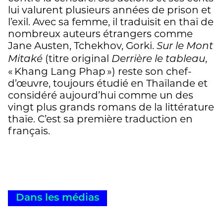
lui valurent plusieurs années de prison et
l’exil. Avec sa femme, il traduisit en thaï de
nombreux auteurs étrangers comme
Jane Austen, Tchekhov, Gorki.
Sur le Mont
(titre original
,
Mitaké
Derrière le tableau
« Khang Lang Phap ») reste son chef-
d’œuvre, toujours étudié en Thaïlande et
considéré aujourd’hui comme un des
vingt plus grands romans de la littérature
thaïe. C’est sa première traduction en
français.
Dans les médias