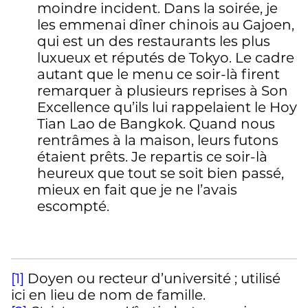
moindre incident. Dans la soirée, je
les emmenai dîner chinois au Gajoen,
qui est un des restaurants les plus
luxueux et réputés de Tokyo. Le cadre
autant que le menu ce soir-là firent
remarquer à plusieurs reprises à Son
Excellence qu’ils lui rappelaient le Hoy
Tian Lao de Bangkok. Quand nous
rentrâmes à la maison, leurs futons
étaient prêts. Je repartis ce soir-là
heureux que tout se soit bien passé,
mieux en fait que je ne l’avais
escompté.
[1]
Doyen ou recteur d’université ; utilisé
ici en lieu de nom de famille.