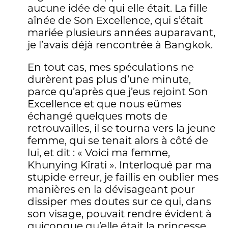
aucune idée de qui elle était. La fille
aînée de Son Excellence, qui s’était
mariée plusieurs années auparavant,
je l’avais déjà rencontrée à Bangkok.
En tout cas, mes spéculations ne
durèrent pas plus d’une minute,
parce qu’après que j’eus rejoint Son
Excellence et que nous eûmes
échangé quelques mots de
retrouvailles, il se tourna vers la jeune
femme, qui se tenait alors à côté de
lui, et dit : « Voici ma femme,
Khunying Kîrati ». Interloqué par ma
stupide erreur, je faillis en oublier mes
manières en la dévisageant pour
dissiper mes doutes sur ce qui, dans
son visage, pouvait rendre évident à
quiconque qu’elle était la princesse