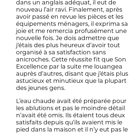
dans un anglais adéquat, il eut de
nouveau l’air ravi. Finalement, après
avoir passé en revue les pièces et les
équipements ménagers, il exprima sa
joie et me remercia profusément une
nouvelle fois. Je dois admettre que
j’étais des plus heureux d’avoir tout
organisé à sa satisfaction sans
anicroches. Cette réussite fit que Son
Excellence par la suite me louangea
auprès d’autres, disant que j’étais plus
astucieux et minutieux que la plupart
des jeunes gens.
L’eau chaude avait été préparée pour
les ablutions et pas le moindre détail
n’avait été omis. Ils étaient tous deux
satisfaits depuis qu’ils avaient mis le
pied dans la maison et il n’y eut pas le