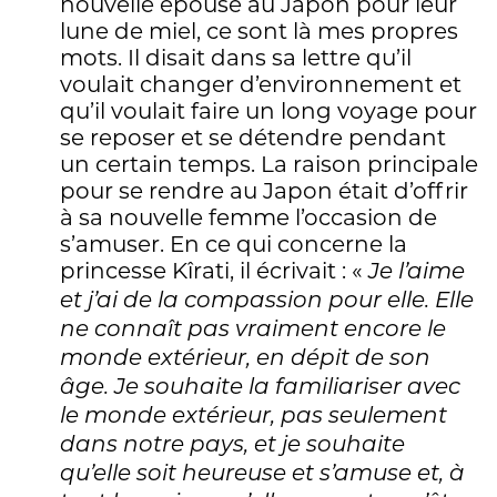
nouvelle épouse au Japon pour leur
lune de miel, ce sont là mes propres
mots. Il disait dans sa lettre qu’il
voulait changer d’environnement et
qu’il voulait faire un long voyage pour
se reposer et se détendre pendant
un certain temps. La raison principale
pour se rendre au Japon était d’offrir
à sa nouvelle femme l’occasion de
s’amuser. En ce qui concerne la
princesse Kîrati, il écrivait : «
Je l’aime
et j’ai de la compassion pour elle. Elle
ne connaît pas vraiment encore le
monde extérieur, en dépit de son
âge. Je souhaite la familiariser avec
le monde extérieur, pas seulement
dans notre pays, et je souhaite
qu’elle soit heureuse et s’amuse et, à