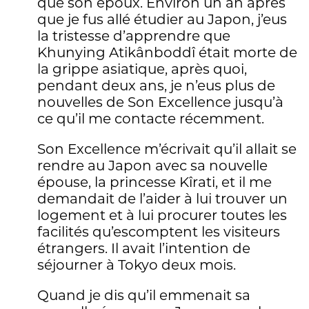
que son époux. Environ un an après
que je fus allé étudier au Japon, j’eus
la tristesse d’apprendre que
Khunying Atikânboddî était morte de
la grippe asiatique, après quoi,
pendant deux ans, je n’eus plus de
nouvelles de Son Excellence jusqu’à
ce qu’il me contacte récemment.
Son Excellence m’écrivait qu’il allait se
rendre au Japon avec sa nouvelle
épouse, la princesse Kîrati, et il me
demandait de l’aider à lui trouver un
logement et à lui procurer toutes les
facilités qu’escomptent les visiteurs
étrangers. Il avait l’intention de
séjourner à Tokyo deux mois.
Quand je dis qu’il emmenait sa