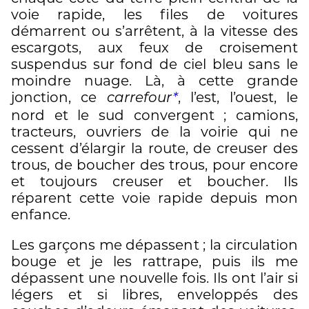
voie rapide, les files de voitures
démarrent ou s’arrêtent, à la vitesse des
escargots, aux feux de croisement
suspendus sur fond de ciel bleu sans le
moindre nuage. Là, à cette grande
jonction, ce
, l’est, l’ouest, le
carrefour
*
nord et le sud convergent ; camions,
tracteurs, ouvriers de la voirie qui ne
cessent d’élargir la route, de creuser des
trous, de boucher des trous, pour encore
et toujours creuser et boucher. Ils
réparent cette voie rapide depuis mon
enfance.
Les garçons me dépassent ; la circulation
bouge et je les rattrape, puis ils me
dépassent une nouvelle fois. Ils ont l’air si
légers et si libres, enveloppés des