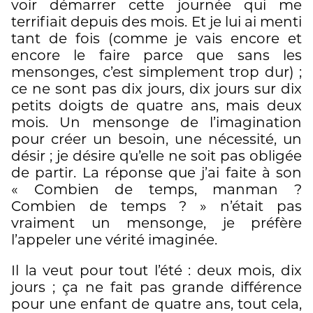
voir démarrer cette journée qui me
terrifiait depuis des mois. Et je lui ai menti
tant de fois (comme je vais encore et
encore le faire parce que sans les
mensonges, c’est simplement trop dur) ;
ce ne sont pas dix jours, dix jours sur dix
petits doigts de quatre ans, mais deux
mois. Un mensonge de l’imagination
pour créer un besoin, une nécessité, un
désir ; je désire qu’elle ne soit pas obligée
de partir. La réponse que j’ai faite à son
« Combien de temps, manman ?
Combien de temps ? » n’était pas
vraiment un mensonge, je préfère
l’appeler une vérité imaginée.
Il la veut pour tout l’été : deux mois, dix
jours ; ça ne fait pas grande différence
pour une enfant de quatre ans, tout cela,