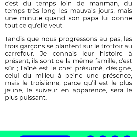
c’est du temps loin de manman, du
temps très long les mauvais jours, mais
une minute quand son papa lui donne
tout ce qu’elle veut.
Tandis que nous progressons au pas, les
trois garçons se plantent sur le trottoir au
carrefour. Je connais leur histoire à
présent, ils sont de la même famille, c’est
sûr ; l’aîné est le chef présumé, désigné,
celui du milieu à peine une présence,
mais le troisième, parce qu’il est le plus
jeune, le suiveur en apparence, sera le
plus puissant.