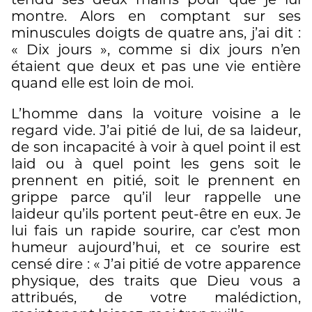
montre. Alors en comptant sur ses
minuscules doigts de quatre ans, j’ai dit :
« Dix jours », comme si dix jours n’en
étaient que deux et pas une vie entière
quand elle est loin de moi.
L’homme dans la voiture voisine a le
regard vide. J’ai pitié de lui, de sa laideur,
de son incapacité à voir à quel point il est
laid ou à quel point les gens soit le
prennent en pitié, soit le prennent en
grippe parce qu’il leur rappelle une
laideur qu’ils portent peut-être en eux. Je
lui fais un rapide sourire, car c’est mon
humeur aujourd’hui, et ce sourire est
censé dire : « J’ai pitié de votre apparence
physique, des traits que Dieu vous a
attribués, de votre malédiction,