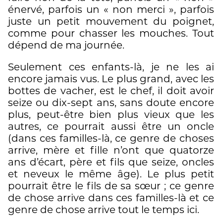
énervé, parfois un « non merci », parfois
juste un petit mouvement du poignet,
comme pour chasser les mouches. Tout
dépend de ma journée.
Seulement ces enfants-là, je ne les ai
encore jamais vus. Le plus grand, avec les
bottes de vacher, est le chef, il doit avoir
seize ou dix-sept ans, sans doute encore
plus, peut-être bien plus vieux que les
autres, ce pourrait aussi être un oncle
(dans ces familles-là, ce genre de choses
arrive, mère et fille n’ont que quatorze
ans d’écart, père et fils que seize, oncles
et neveux le même âge). Le plus petit
pourrait être le fils de sa sœur ; ce genre
de chose arrive dans ces familles-là et ce
genre de chose arrive tout le temps ici.