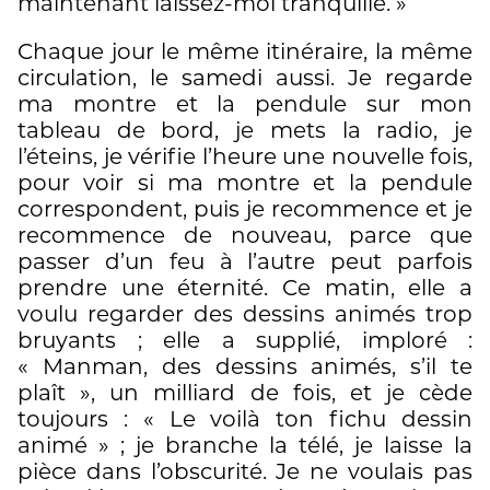
maintenant laissez-moi tranquille. »
Chaque jour le même itinéraire, la même
circulation, le samedi aussi. Je regarde
ma montre et la pendule sur mon
tableau de bord, je mets la radio, je
l’éteins, je vérifie l’heure une nouvelle fois,
pour voir si ma montre et la pendule
correspondent, puis je recommence et je
recommence de nouveau, parce que
passer d’un feu à l’autre peut parfois
prendre une éternité. Ce matin, elle a
voulu regarder des dessins animés trop
bruyants ; elle a supplié, imploré :
« Manman, des dessins animés, s’il te
plaît », un milliard de fois, et je cède
toujours : « Le voilà ton fichu dessin
animé » ; je branche la télé, je laisse la
pièce dans l’obscurité. Je ne voulais pas