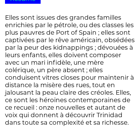
Elles sont issues des grandes familles
enrichies par le pétrole, ou des classes les
plus pauvres de Port of Spain ; elles sont
captivées par le rêve américain, obsédées
par la peur des kidnappings ; dévouées à
leurs enfants, elles doivent composer
avec un mari infidèle, une mère
colérique, un père absent ; elles
conduisent vitres closes pour maintenir à
distance la misère des rues, tout en
jalousant la peau claire des créoles. Elles,
ce sont les héroïnes contemporaines de
ce recueil : onze nouvelles et autant de
voix qui donnent à découvrir Trinidad
dans toute sa complexité et sa richesse.