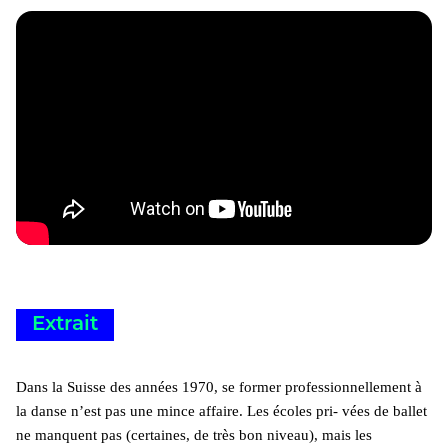
Extrait
Dans la Suisse des années 1970, se former professionnellement à
la danse n’est pas une mince affaire. Les écoles pri- vées de ballet
ne manquent pas (certaines, de très bon niveau), mais les