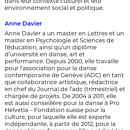
dans leur contexte culturel et leur
environnement social et politique.
Anne Davier
Anne Davier a un master en Lettres et un
master en Psychologie et Sciences de
l’éducation, ainsi qu’un diplôme
d’université en danse, art et
performance. Depuis 2000, elle travaille
pour l’association pour la danse
contemporaine de Genève (ADC) en tant
que collaboratrice artistique, rédactrice
en chef du Journal de l’adc (trimestriel) et
chargée de projets. De 2004 à 2011, elle
est aussi conseillère pour la danse à Pro
Helvetia – Fondation suisse pour la
culture, pour laquelle elle est experte
indépendante, à partir de 2012, pour la