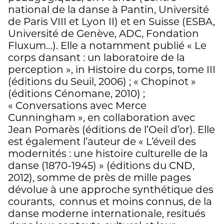
national de la danse à Pantin, Université
de Paris VIII et Lyon II) et en Suisse (ESBA,
Université de Genève, ADC, Fondation
Fluxum…). Elle a notamment publié « Le
corps dansant : un laboratoire de la
perception », in Histoire du corps, tome III
(éditions du Seuil, 2006) ; « Chopinot »
(éditions Cénomane, 2010) ;
« Conversations avec Merce
Cunningham », en collaboration avec
Jean Pomarès (éditions de l’Oeil d’or). Elle
est également l’auteur de « L’éveil des
modernités : une histoire culturelle de la
danse (1870-1945) » (éditions du CND,
2012), somme de près de mille pages
dévolue à une approche synthétique des
courants, connus et moins connus, de la
danse moderne internationale, resitués