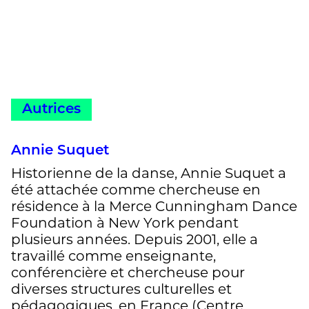
Autrices
Annie Suquet
Historienne de la danse, Annie Suquet a
été attachée comme chercheuse en
résidence à la Merce Cunningham Dance
Foundation à New York pendant
plusieurs années. Depuis 2001, elle a
travaillé comme enseignante,
conférencière et chercheuse pour
diverses structures culturelles et
pédagogiques, en France (Centre