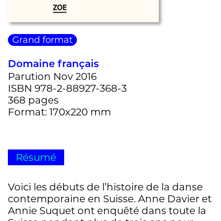
Grand format
Domaine français
Parution Nov 2016
ISBN 978-2-88927-368-3
368 pages
Format: 170x220 mm
Résumé
Voici les débuts de l’histoire de la danse
contemporaine en Suisse. Anne Davier et
Annie Suquet ont enquêté dans toute la