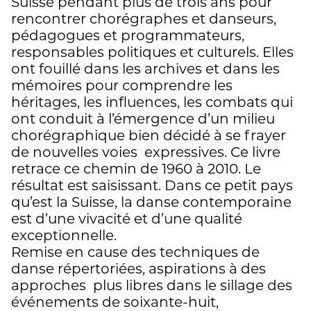
Suisse pendant plus de trois ans pour
rencontrer chorégraphes et danseurs,
pédagogues et programmateurs,
responsables politiques et culturels. Elles
ont fouillé dans les archives et dans les
mémoires pour comprendre les
héritages, les influences, les combats qui
ont conduit à l’émergence d’un milieu
chorégraphique bien décidé à se frayer
de nouvelles voies expressives. Ce livre
retrace ce chemin de 1960 à 2010. Le
résultat est saisissant. Dans ce petit pays
qu’est la Suisse, la danse contemporaine
est d’une vivacité et d’une qualité
exceptionnelle.
Remise en cause des techniques de
danse répertoriées, aspirations à des
approches plus libres dans le sillage des
événements de soixante-huit,