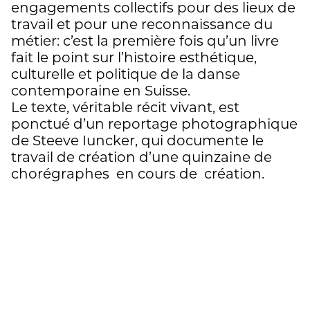
engagements collectifs pour des lieux de
travail et pour une reconnaissance du
métier: c’est la première fois qu’un livre
fait le point sur l’histoire esthétique,
culturelle et politique de la danse
contemporaine en Suisse.
Le texte, véritable récit vivant, est
ponctué d’un reportage photographique
de Steeve Iuncker, qui documente le
travail de création d’une quinzaine de
chorégraphes en cours de création.