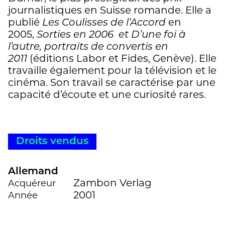
journalistiques en Suisse romande. Elle a
publié
Les Coulisses de l’Accord
en
2005,
Sorties en 2006 et D’une foi à
l’autre, portraits de convertis en
2011
(éditions Labor et Fides, Genève). Elle
travaille également pour la télévision et le
cinéma. Son travail se caractérise par une
capacité d’écoute et une curiosité rares.
Droits vendus
Allemand
Zambon Verlag
Acquéreur
2001
Année