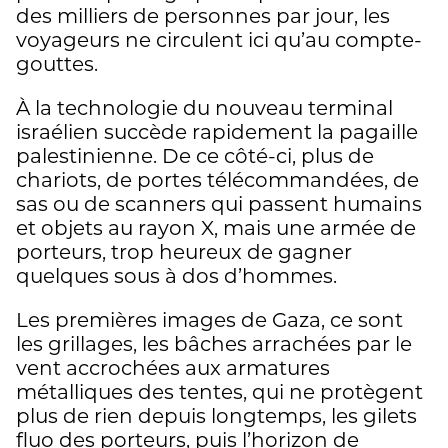
des milliers de personnes par jour, les
voyageurs ne circulent ici qu’au compte-
gouttes.
À la technologie du nouveau terminal
israélien succède rapidement la pagaille
palestinienne. De ce côté-ci, plus de
chariots, de portes télécommandées, de
sas ou de scanners qui passent humains
et objets au rayon X, mais une armée de
porteurs, trop heureux de gagner
quelques sous à dos d’hommes.
Les premières images de Gaza, ce sont
les grillages, les bâches arrachées par le
vent accrochées aux armatures
métalliques des tentes, qui ne protègent
plus de rien depuis longtemps, les gilets
fluo des porteurs, puis l’horizon de