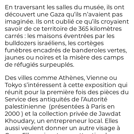
En traversant les salles du musée, ils ont
découvert une Gaza qu’ils n’avaient pas
imaginée. Ils ont oublié ce qu’ils croyaient
savoir de ce territoire de 365 kilomètres
carrés : les maisons éventrées par les
bulldozers israéliens, les cortèges
funèbres encadrés de banderoles vertes,
jaunes ou noires et la misère des camps
de réfugiés surpeuplés.
Des villes comme Athènes, Vienne ou
Tokyo s’intéressent à cette exposition qui
réunit pour la première fois des pièces du
Service des antiquités de l’Autorité
palestinienne (présentées à Paris en
2000 ) et la collection privée de Jawdat
Khoudary, un entrepreneur local. Elles
aussi veulent donner un autre visage à