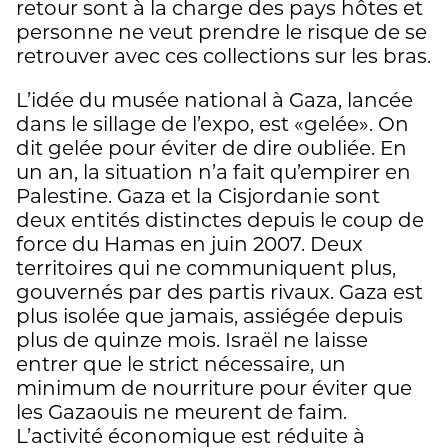
retour sont à la charge des pays hôtes et
personne ne veut prendre le risque de se
retrouver avec ces collections sur les bras.
L’idée du musée national à Gaza, lancée
dans le sillage de l’expo, est «gelée». On
dit gelée pour éviter de dire oubliée. En
un an, la situation n’a fait qu’empirer en
Palestine. Gaza et la Cisjordanie sont
deux entités distinctes depuis le coup de
force du Hamas en juin 2007. Deux
territoires qui ne communiquent plus,
gouvernés par des partis rivaux. Gaza est
plus isolée que jamais, assiégée depuis
plus de quinze mois. Israël ne laisse
entrer que le strict nécessaire, un
minimum de nourriture pour éviter que
les Gazaouis ne meurent de faim.
L’activité économique est réduite à