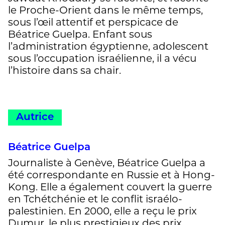
le Proche-Orient dans le même temps,
sous l’œil attentif et perspicace de
Béatrice Guelpa. Enfant sous
l’administration égyptienne, adolescent
sous l’occupation israélienne, il a vécu
l’histoire dans sa chair.
Autrice
Béatrice Guelpa
Journaliste à Genève, Béatrice Guelpa a
été correspondante en Russie et à Hong-
Kong. Elle a également couvert la guerre
en Tchétchénie et le conflit israélo-
palestinien. En 2000, elle a reçu le prix
Dumur, le plus prestigieux des prix