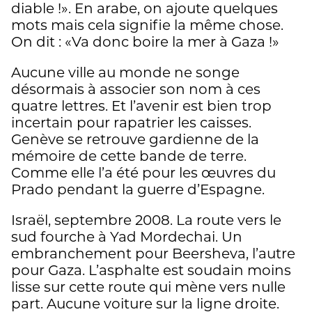
diable !». En arabe, on ajoute quelques
mots mais cela signifie la même chose.
On dit : «Va donc boire la mer à Gaza !»
Aucune ville au monde ne songe
désormais à associer son nom à ces
quatre lettres. Et l’avenir est bien trop
incertain pour rapatrier les caisses.
Genève se retrouve gardienne de la
mémoire de cette bande de terre.
Comme elle l’a été pour les œuvres du
Prado pendant la guerre d’Espagne.
Israël, septembre 2008. La route vers le
sud fourche à Yad Mordechai. Un
embranchement pour Beersheva, l’autre
pour Gaza. L’asphalte est soudain moins
lisse sur cette route qui mène vers nulle
part. Aucune voiture sur la ligne droite.