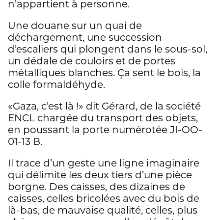
n’appartient à personne.
Une douane sur un quai de
déchargement, une succession
d’escaliers qui plongent dans le sous-sol,
un dédale de couloirs et de portes
métalliques blanches. Ça sent le bois, la
colle formaldéhyde.
«Gaza, c’est là !» dit Gérard, de la société
ENCL chargée du transport des objets,
en poussant la porte numérotée JI-OO-
01-13 B.
Il trace d’un geste une ligne imaginaire
qui délimite les deux tiers d’une pièce
borgne. Des caisses, des dizaines de
caisses, celles bricolées avec du bois de
là-bas, de mauvaise qualité, celles, plus