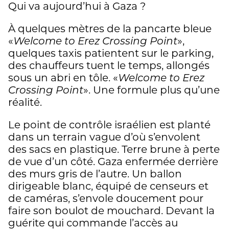
Qui va aujourd’hui à Gaza ?
À quelques mètres de la pancarte bleue
«
Welcome to Erez Crossing Point
»,
quelques taxis patientent sur le parking,
des chauffeurs tuent le temps, allongés
sous un abri en tôle. «
Welcome to Erez
Crossing Point
». Une formule plus qu’une
réalité.
Le point de contrôle israélien est planté
dans un terrain vague d’où s’envolent
des sacs en plastique. Terre brune à perte
de vue d’un côté. Gaza enfermée derrière
des murs gris de l’autre. Un ballon
dirigeable blanc, équipé de censeurs et
de caméras, s’envole doucement pour
faire son boulot de mouchard. Devant la
guérite qui commande l’accès au