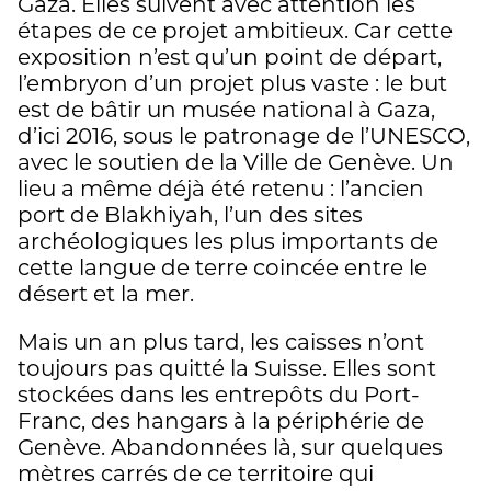
Gaza. Elles suivent avec attention les
étapes de ce projet ambitieux. Car cette
exposition n’est qu’un point de départ,
l’embryon d’un projet plus vaste : le but
est de bâtir un musée national à Gaza,
d’ici 2016, sous le patronage de l’UNESCO,
avec le soutien de la Ville de Genève. Un
lieu a même déjà été retenu : l’ancien
port de Blakhiyah, l’un des sites
archéologiques les plus importants de
cette langue de terre coincée entre le
désert et la mer.
Mais un an plus tard, les caisses n’ont
toujours pas quitté la Suisse. Elles sont
stockées dans les entrepôts du Port-
Franc, des hangars à la périphérie de
Genève. Abandonnées là, sur quelques
mètres carrés de ce territoire qui