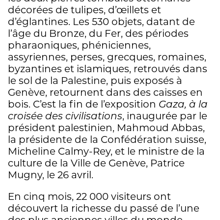
décorées de tulipes, d’œillets et
d’églantines. Les 530 objets, datant de
l’âge du Bronze, du Fer, des périodes
pharaoniques, phéniciennes,
assyriennes, perses, grecques, romaines,
byzantines et islamiques, retrouvés dans
le sol de la Palestine, puis exposés à
Genève, retournent dans des caisses en
bois. C’est la fin de l’exposition
Gaza, à la
croisée des civilisations
, inaugurée par le
président palestinien, Mahmoud Abbas,
la présidente de la Confédération suisse,
Micheline Calmy-Rey, et le ministre de la
culture de la Ville de Genève, Patrice
Mugny, le 26 avril.
En cinq mois, 22 000 visiteurs ont
découvert la richesse du passé de l’une