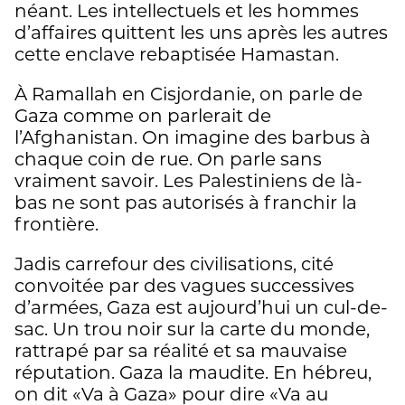
néant. Les intellectuels et les hommes
d’affaires quittent les uns après les autres
cette enclave rebaptisée Hamastan.
À Ramallah en Cisjordanie, on parle de
Gaza comme on parlerait de
l’Afghanistan. On imagine des barbus à
chaque coin de rue. On parle sans
vraiment savoir. Les Palestiniens de là-
bas ne sont pas autorisés à franchir la
frontière.
Jadis carrefour des civilisations, cité
convoitée par des vagues successives
d’armées, Gaza est aujourd’hui un cul-de-
sac. Un trou noir sur la carte du monde,
rattrapé par sa réalité et sa mauvaise
réputation. Gaza la maudite. En hébreu,
on dit «Va à Gaza» pour dire «Va au