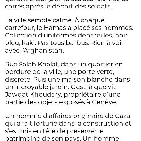
carrés après le départ des soldats.
La ville semble calme. À chaque
carrefour, le Hamas a placé ses hommes.
Collection d’uniformes dépareillés, noir,
bleu, kaki. Pas tous barbus. Rien à voir
avec l’Afghanistan.
Rue Salah Khalaf, dans un quartier en
bordure de la ville, une porte verte,
discrète. Puis une maison blanche dans
un incroyable jardin. C’est là que vit
Jawdat Khoudary, propriétaire d’une
partie des objets exposés à Genève.
Un homme d’affaires originaire de Gaza
qui a fait fortune dans la construction et
s’est mis en tête de préserver le
patrimoine de son pays. Un homme