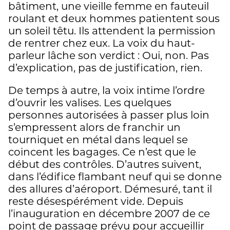
bâtiment, une vieille femme en fauteuil
roulant et deux hommes patientent sous
un soleil têtu. Ils attendent la permission
de rentrer chez eux. La voix du haut-
parleur lâche son verdict : Oui, non. Pas
d’explication, pas de justification, rien.
De temps à autre, la voix intime l’ordre
d’ouvrir les valises. Les quelques
personnes autorisées à passer plus loin
s’empressent alors de franchir un
tourniquet en métal dans lequel se
coincent les bagages. Ce n’est que le
début des contrôles. D’autres suivent,
dans l’édifice flambant neuf qui se donne
des allures d’aéroport. Démesuré, tant il
reste désespérément vide. Depuis
l’inauguration en décembre 2007 de ce
point de passage prévu pour accueillir