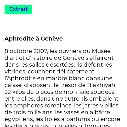
Extrait
Aphrodite à Genève
8 octobre 2007, les ouvriers du Musée
d’art et d’histoire de Genève s’affairent
dans les salles désertées. Ils défont les
vitrines, couchent délicatement
l’Aphrodite en marbre blanc dans une
caisse, disposent le trésor de Blakhiyah,
32 kilos de pièces de monnaie soudées
entre elles, dans une autre. Ils emballent
les amphores romaines, les jarres vieilles
de trois mille ans, les vases en albâtre
égyptiens, les fioles à parfums ou encore
les deux pierres tombales ottomanes