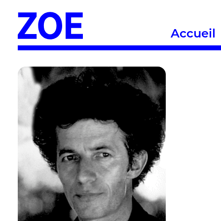
Accueil